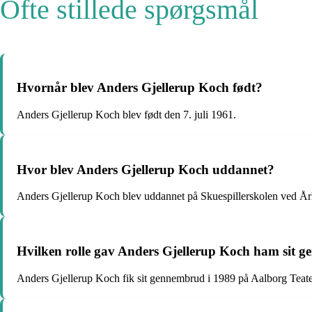
Ofte stillede spørgsmål
Hvornår blev Anders Gjellerup Koch født?
Anders Gjellerup Koch blev født den 7. juli 1961.
Hvor blev Anders Gjellerup Koch uddannet?
Anders Gjellerup Koch blev uddannet på Skuespillerskolen ved Årh
Hvilken rolle gav Anders Gjellerup Koch ham sit 
Anders Gjellerup Koch fik sit gennembrud i 1989 på Aalborg Teate