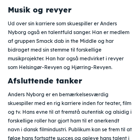
Musik og revyer
Ud over sin karriere som skuespiller er Anders
Nyborg også en talentfuld sanger. Han er medlem
af gruppen Smack dab in the Middle og har
bidraget med sin stemme til forskellige
musikprojekter. Han har også medvirket i revyer
som Helsingør-Revyen og Hjørring-Revyen.
Afsluttende tanker
Anders Nyborg er en bemærkelsesværdig
skuespiller med en rig karriere inden for teater, film
og tv. Hans evne til at fremstå autentisk og alsidig i
forskellige roller har gjort ham til et anerkendt
navn i dansk filmindustri. Publikum kan se frem til at
følge hans fortsatte succes og opleve hans talent i