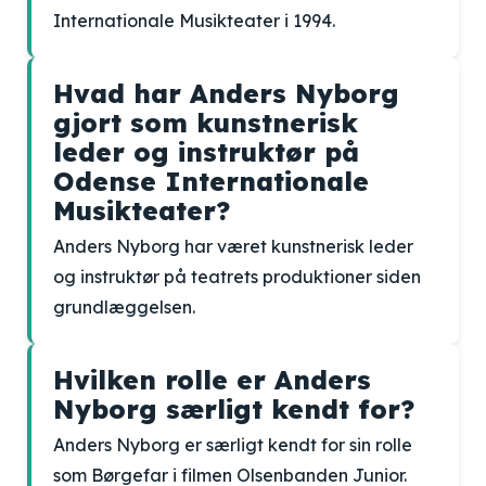
Internationale Musikteater i 1994.
Hvad har Anders Nyborg
gjort som kunstnerisk
leder og instruktør på
Odense Internationale
Musikteater?
Anders Nyborg har været kunstnerisk leder
og instruktør på teatrets produktioner siden
grundlæggelsen.
Hvilken rolle er Anders
Nyborg særligt kendt for?
Anders Nyborg er særligt kendt for sin rolle
som Børgefar i filmen Olsenbanden Junior.