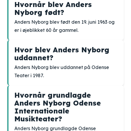
Hvornår blev Anders
Nyborg født?
Anders Nyborg blev født den 19. juni 1963 og
er i øjeblikket 60 år gammel.
Hvor blev Anders Nyborg
uddannet?
Anders Nyborg blev uddannet på Odense
Teater i 1987.
Hvornår grundlagde
Anders Nyborg Odense
Internationale
Musikteater?
Anders Nyborg grundlagde Odense