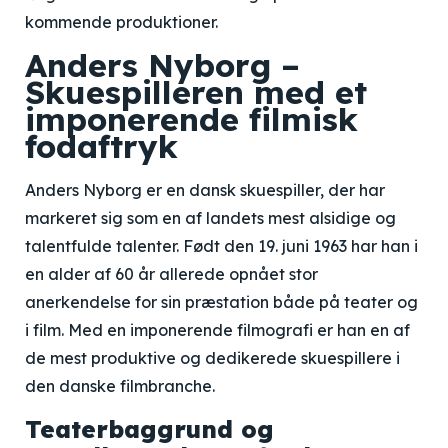
kommende produktioner.
Anders Nyborg –
Skuespilleren med et
imponerende filmisk
fodaftryk
Anders Nyborg er en dansk skuespiller, der har
markeret sig som en af landets mest alsidige og
talentfulde talenter. Født den 19. juni 1963 har han i
en alder af 60 år allerede opnået stor
anerkendelse for sin præstation både på teater og
i film. Med en imponerende filmografi er han en af
de mest produktive og dedikerede skuespillere i
den danske filmbranche.
Teaterbaggrund og