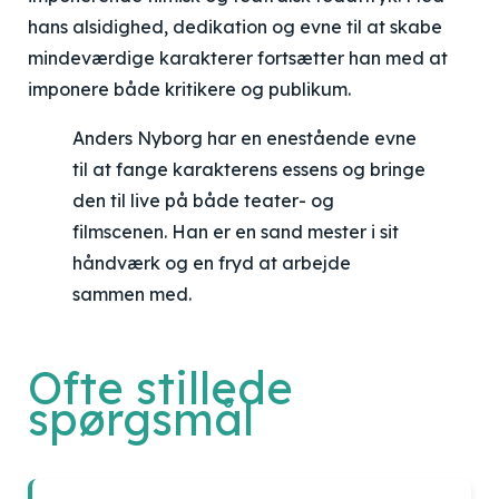
hans alsidighed, dedikation og evne til at skabe
mindeværdige karakterer fortsætter han med at
imponere både kritikere og publikum.
Anders Nyborg har en enestående evne
til at fange karakterens essens og bringe
den til live på både teater- og
filmscenen. Han er en sand mester i sit
håndværk og en fryd at arbejde
sammen med.
Ofte stillede
spørgsmål