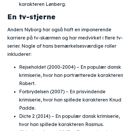
karakteren Lønberg.
En tv-stjerne
Anders Nyborg har også haft en imponerende
karriere på tv-skærmen og har medvirket i flere tv-
serier. Nogle af hans bemærkelsesværdige roller
inkluderer:
Rejseholdet
(2000-2004) – En populær dansk
krimiserie, hvor han portrætterede karakteren
Robert.
Forbrydelsen
(2007) – En prisvindende
krimiserie, hvor han spillede karakteren Knud
Padde.
Dicte 2
(2014) – En populær dansk krimiserie,
hvor han spillede karakteren Rasmus.