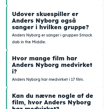
Udover skuespiller er
Anders Nyborg også
sanger i hvilken gruppe?
Anders Nyborg er sanger i gruppen Smack
dab in the Middle.
Hvor mange film har
Anders Nyborg medvirket
i?
Anders Nyborg har medvirket i 17 film.
Kan du nævne nogle af de
film, hvor Anders Nyborg
har medvirket?