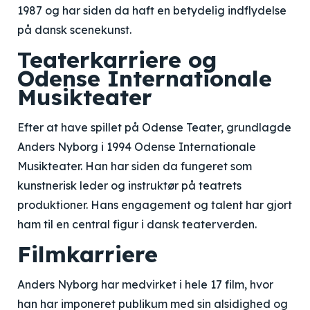
1987 og har siden da haft en betydelig indflydelse
på dansk scenekunst.
Teaterkarriere og
Odense Internationale
Musikteater
Efter at have spillet på Odense Teater, grundlagde
Anders Nyborg i 1994 Odense Internationale
Musikteater. Han har siden da fungeret som
kunstnerisk leder og instruktør på teatrets
produktioner. Hans engagement og talent har gjort
ham til en central figur i dansk teaterverden.
Filmkarriere
Anders Nyborg har medvirket i hele 17 film, hvor
han har imponeret publikum med sin alsidighed og