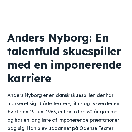
Anders Nyborg: En
talentfuld skuespiller
med en imponerende
karriere
Anders Nyborg er en dansk skuespiller, der har
markeret sig i både teater-, film- og tv-verdenen.
Født den 19. juni 1963, er han i dag 60 år gammel
og har en lang liste af imponerende præstationer
bag sig. Han blev uddannet på Odense Teater i