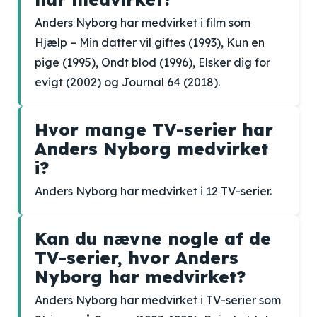
Anders Nyborg har medvirket i film som
Hjælp – Min datter vil giftes (1993), Kun en
pige (1995), Ondt blod (1996), Elsker dig for
evigt (2002) og Journal 64 (2018).
Hvor mange TV-serier har
Anders Nyborg medvirket
i?
Anders Nyborg har medvirket i 12 TV-serier.
Kan du nævne nogle af de
TV-serier, hvor Anders
Nyborg har medvirket?
Anders Nyborg har medvirket i TV-serier som