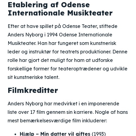
Etablering af Odense
Internationale Musikteater
Efter at have spillet på Odense Teater, stiftede
Anders Nyborg i 1994 Odense Internationale
Musikteater. Han har fungeret som kunstnerisk
leder og instruktør for teatrets produktioner. Denne
rolle har gjort det muligt for ham at udforske
forskellige former for teateroptrædener og udvikle
sit kunstneriske talent.
Filmkreditter
Anders Nyborg har medvirket i en imponerende
liste over 17 film gennem sin karriere. Nogle af hans
mest bemærkelsesværdige film inkluderer:
Hjælp – Min datter vil giftes
(1993)