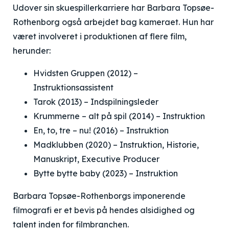
Udover sin skuespillerkarriere har Barbara Topsøe-
Rothenborg også arbejdet bag kameraet. Hun har
været involveret i produktionen af flere film,
herunder:
Hvidsten Gruppen (2012) –
Instruktionsassistent
Tarok (2013) – Indspilningsleder
Krummerne – alt på spil (2014) – Instruktion
En, to, tre – nu! (2016) – Instruktion
Madklubben (2020) – Instruktion, Historie,
Manuskript, Executive Producer
Bytte bytte baby (2023) – Instruktion
Barbara Topsøe-Rothenborgs imponerende
filmografi er et bevis på hendes alsidighed og
talent inden for filmbranchen.