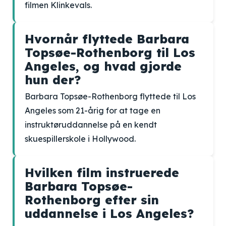
filmen Klinkevals.
Hvornår flyttede Barbara
Topsøe-Rothenborg til Los
Angeles, og hvad gjorde
hun der?
Barbara Topsøe-Rothenborg flyttede til Los
Angeles som 21-årig for at tage en
instruktøruddannelse på en kendt
skuespillerskole i Hollywood.
Hvilken film instruerede
Barbara Topsøe-
Rothenborg efter sin
uddannelse i Los Angeles?