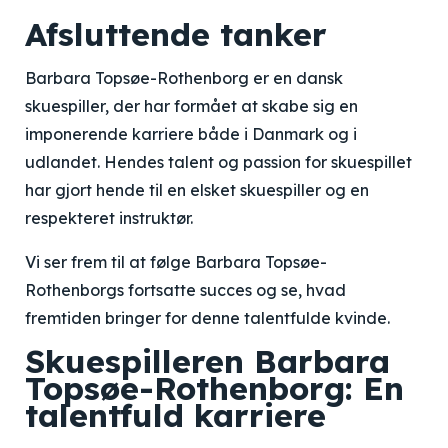
Afsluttende tanker
Barbara Topsøe-Rothenborg er en dansk
skuespiller, der har formået at skabe sig en
imponerende karriere både i Danmark og i
udlandet. Hendes talent og passion for skuespillet
har gjort hende til en elsket skuespiller og en
respekteret instruktør.
Vi ser frem til at følge Barbara Topsøe-
Rothenborgs fortsatte succes og se, hvad
fremtiden bringer for denne talentfulde kvinde.
Skuespilleren Barbara
Topsøe-Rothenborg: En
talentfuld karriere