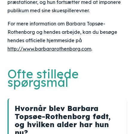
præstationer, og hun fortsætter med at imponere
publikum med sine skuespillerevner.
For mere information om Barbara Topsøe-
Rothenborg og hendes arbejde, kan du besøge
hendes officielle hjemmeside på
http://www.barbararothenborg.com
.
Ofte stillede
spørgsmål
Hvornår blev Barbara
Topsøe-Rothenborg født,
og hvilken alder har hun
nu?