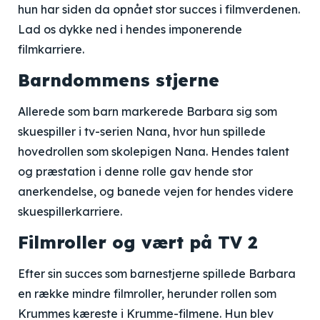
hun har siden da opnået stor succes i filmverdenen.
Lad os dykke ned i hendes imponerende
filmkarriere.
Barndommens stjerne
Allerede som barn markerede Barbara sig som
skuespiller i tv-serien Nana, hvor hun spillede
hovedrollen som skolepigen Nana. Hendes talent
og præstation i denne rolle gav hende stor
anerkendelse, og banede vejen for hendes videre
skuespillerkarriere.
Filmroller og vært på TV 2
Efter sin succes som barnestjerne spillede Barbara
en række mindre filmroller, herunder rollen som
Krummes kæreste i Krumme-filmene. Hun blev