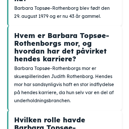
Barbara Topsøe-Rothenborg blev født den
29. august 1979 og er nu 43 år gammel.
Hvem er Barbara Topsøe-
Rothenborgs mor, og
hvordan har det påvirket
hendes karriere?
Barbara Topsøe-Rothenborgs mor er
skuespillerinden Judith Rothenborg. Hendes
mor har sandsynligvis haft en stor indflydelse
på hendes karriere, da hun selv var en del af
underholdningsbranchen.
Hvilken rolle havde
Barbara Topsøe-