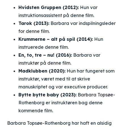
Hvidsten Gruppen (2012):
Hun var
instruktionsassistent på denne film.
Tarok (2013):
Barbara var indspilningsleder
for denne film.
Krummerne – alt på spil (2014):
Hun
instruerede denne film.
En, to, tre – nu! (2016):
Barbara var
instruktør på denne film.
Madklubben (2020):
Hun har fungeret som
instruktør, været med til at skrive
manuskriptet og var executive producer.
Bytte bytte baby (2023):
Barbara Topsøe-
Rothenborg er instruktøren bag denne
kommende film.
Barbara Topsøe-Rothenborg har haft en alsidig