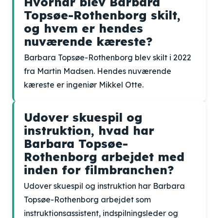
Hvornår blev Barbara
Topsøe-Rothenborg skilt,
og hvem er hendes
nuværende kæreste?
Barbara Topsøe-Rothenborg blev skilt i 2022
fra Martin Madsen. Hendes nuværende
kæreste er ingeniør Mikkel Otte.
Udover skuespil og
instruktion, hvad har
Barbara Topsøe-
Rothenborg arbejdet med
inden for filmbranchen?
Udover skuespil og instruktion har Barbara
Topsøe-Rothenborg arbejdet som
instruktionsassistent, indspilningsleder og