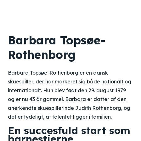
Barbara Topsøe-
Rothenborg
Barbara Topsøe-Rothenborg er en dansk
skuespiller, der har markeret sig både nationalt og
internationalt. Hun blev født den 29. august 1979
og er nu 43 år gammel. Barbara er datter af den
anerkendte skuespillerinde Judith Rothenborg, og
det er tydeligt, at talentet ligger i familien.
En succesfuld start som
barnestjerne