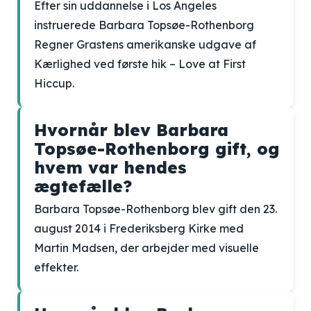
Efter sin uddannelse i Los Angeles
instruerede Barbara Topsøe-Rothenborg
Regner Grastens amerikanske udgave af
Kærlighed ved første hik – Love at First
Hiccup.
Hvornår blev Barbara
Topsøe-Rothenborg gift, og
hvem var hendes
ægtefælle?
Barbara Topsøe-Rothenborg blev gift den 23.
august 2014 i Frederiksberg Kirke med
Martin Madsen, der arbejder med visuelle
effekter.