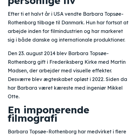
personlige liv
Efter ti et halvt år i USA vendte Barbara Topsøe-
Rothenborg tilbage til Danmark. Hun har fortsat at
arbejde inden for filmindustrien og har markeret
sig i både danske og internationale produktioner.
Den 23. august 2014 blev Barbara Topsøe-
Rothenborg gift i Frederiksberg Kirke med Martin
Madsen, der arbejder med visuelle effekter.
Desværre blev ægteskabet opløst i 2022. Siden da
har Barbara været kæreste med ingeniør Mikkel
Otte.
En imponerende
filmografi
Barbara Topsøe-Rothenborg har medvirket i flere