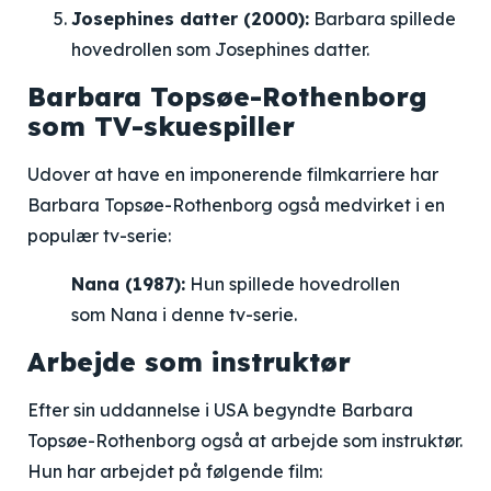
Josephines datter (2000):
Barbara spillede
hovedrollen som Josephines datter.
Barbara Topsøe-Rothenborg
som TV-skuespiller
Udover at have en imponerende filmkarriere har
Barbara Topsøe-Rothenborg også medvirket i en
populær tv-serie:
Nana (1987):
Hun spillede hovedrollen
som Nana i denne tv-serie.
Arbejde som instruktør
Efter sin uddannelse i USA begyndte Barbara
Topsøe-Rothenborg også at arbejde som instruktør.
Hun har arbejdet på følgende film: