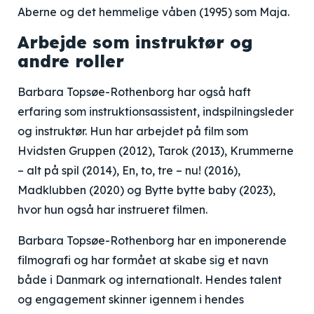
Aberne og det hemmelige våben (1995) som Maja.
Arbejde som instruktør og
andre roller
Barbara Topsøe-Rothenborg har også haft
erfaring som instruktionsassistent, indspilningsleder
og instruktør. Hun har arbejdet på film som
Hvidsten Gruppen (2012), Tarok (2013), Krummerne
– alt på spil (2014), En, to, tre – nu! (2016),
Madklubben (2020) og Bytte bytte baby (2023),
hvor hun også har instrueret filmen.
Barbara Topsøe-Rothenborg har en imponerende
filmografi og har formået at skabe sig et navn
både i Danmark og internationalt. Hendes talent
og engagement skinner igennem i hendes