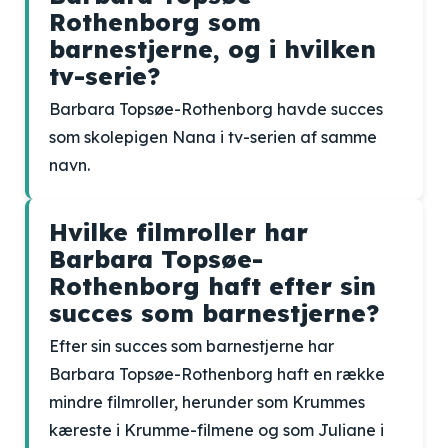
Rothenborg som
barnestjerne, og i hvilken
tv-serie?
Barbara Topsøe-Rothenborg havde succes
som skolepigen Nana i tv-serien af samme
navn.
Hvilke filmroller har
Barbara Topsøe-
Rothenborg haft efter sin
succes som barnestjerne?
Efter sin succes som barnestjerne har
Barbara Topsøe-Rothenborg haft en række
mindre filmroller, herunder som Krummes
kæreste i Krumme-filmene og som Juliane i