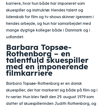
karriere, hvor hun både har imponeret som
skuespiller og instruktør. Hendes talent og
lidenskab for film og tv-shows skinner igennem i
hendes arbejde, og hun har samarbejdet med
mange dygtige kolleger både i Danmark og i
udlandet.
Barbara Topsøe-
Rothenborg – en
talentfuld skuespiller
med en imponerende
filmkarriere
Barbara Topsøe-Rothenborg er en dansk
skuespiller, der har markeret sig både på film og i
tv-serier. Hun blev født den 29. august 1979 som
datter af skuespillerinden Judith Rothenborg, og