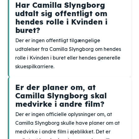
Har Camilla Slyngborg
udtalt sig offentligt om
hendes rolle i Kvinden i
buret?
Der er ingen offentligt tilgængelige
udtalelser fra Camilla Slyngborg om hendes
rolle i Kvinden i buret eller hendes generelle
skuespilkarriere.
Er der planer om, at
Camilla Slyngborg skal
medvirke i andre film?
Der er ingen officielle oplysninger om, at
Camilla Slyngborg skulle have planer om at
medvirke i andre film i øjeblikket. Det er