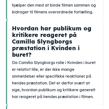
hjælper den med at binde filmen sammen og
bidrager til filmens overordnede fortælling.
Hvordan har publikum og
kritikere reageret på
Camilla Slyngborgs
præstation i Kvinden i
buret?
Da Camilla Slyngborgs rolle i Kvinden i buret
er relativt lille, er der ikke mange
anmeldelser eller specifikke reaktioner på
hendes præstation. Det er derfor svært at
sige, hvordan publikum og kritikere generelt
har reageret på hendes præstation i filmen.