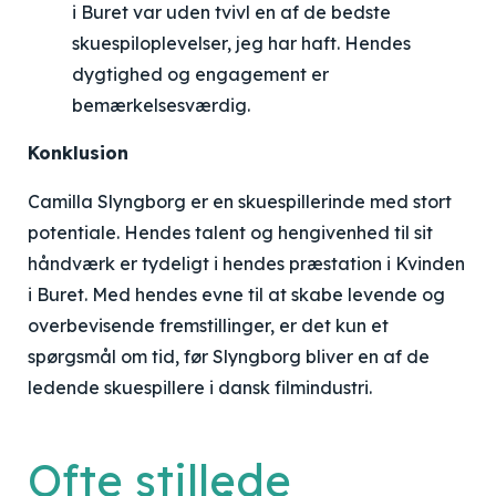
i Buret var uden tvivl en af de bedste
skuespiloplevelser, jeg har haft. Hendes
dygtighed og engagement er
bemærkelsesværdig.
Konklusion
Camilla Slyngborg er en skuespillerinde med stort
potentiale. Hendes talent og hengivenhed til sit
håndværk er tydeligt i hendes præstation i Kvinden
i Buret. Med hendes evne til at skabe levende og
overbevisende fremstillinger, er det kun et
spørgsmål om tid, før Slyngborg bliver en af de
ledende skuespillere i dansk filmindustri.
Ofte stillede