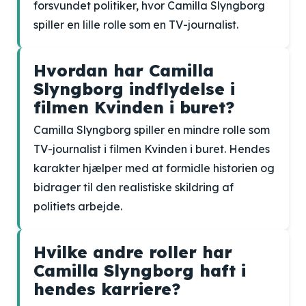
forsvundet politiker, hvor Camilla Slyngborg
spiller en lille rolle som en TV-journalist.
Hvordan har Camilla
Slyngborg indflydelse i
filmen Kvinden i buret?
Camilla Slyngborg spiller en mindre rolle som
TV-journalist i filmen Kvinden i buret. Hendes
karakter hjælper med at formidle historien og
bidrager til den realistiske skildring af
politiets arbejde.
Hvilke andre roller har
Camilla Slyngborg haft i
hendes karriere?