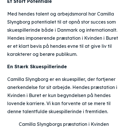
Et Stort Potentiale
Med hendes talent og arbejdsmoral har Camilla
Slyngborg potentialet til at opnå stor succes som
skuespillerinde både i Danmark og internationalt.
Hendes imponerende præstation i Kvinden i Buret
er et klart bevis på hendes evne til at give liv til
karakterer og berøre publikum.
En Stærk Skuespillerinde
Camilla Slyngborg er en skuespiller, der fortjener
anerkendelse for sit arbejde. Hendes præstation i
Kvinden i Buret er kun begyndelsen på hendes
lovende karriere. Vi kan forvente at se mere til
denne talentfulde skuespillerinde i fremtiden.
Camilla Slyngborgs præstation i Kvinden