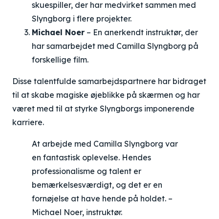
skuespiller, der har medvirket sammen med
Slyngborg i flere projekter.
Michael Noer
– En anerkendt instruktør, der
har samarbejdet med Camilla Slyngborg på
forskellige film.
Disse talentfulde samarbejdspartnere har bidraget
til at skabe magiske øjeblikke på skærmen og har
været med til at styrke Slyngborgs imponerende
karriere.
At arbejde med Camilla Slyngborg var
en fantastisk oplevelse. Hendes
professionalisme og talent er
bemærkelsesværdigt, og det er en
fornøjelse at have hende på holdet. –
Michael Noer, instruktør.