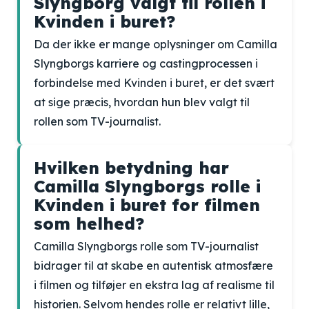
Slyngborg valgt til rollen i
Kvinden i buret?
Da der ikke er mange oplysninger om Camilla
Slyngborgs karriere og castingprocessen i
forbindelse med Kvinden i buret, er det svært
at sige præcis, hvordan hun blev valgt til
rollen som TV-journalist.
Hvilken betydning har
Camilla Slyngborgs rolle i
Kvinden i buret for filmen
som helhed?
Camilla Slyngborgs rolle som TV-journalist
bidrager til at skabe en autentisk atmosfære
i filmen og tilføjer en ekstra lag af realisme til
historien. Selvom hendes rolle er relativt lille,