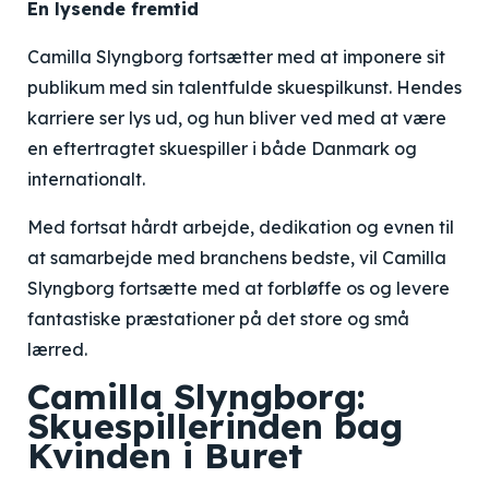
En lysende fremtid
Camilla Slyngborg fortsætter med at imponere sit
publikum med sin talentfulde skuespilkunst. Hendes
karriere ser lys ud, og hun bliver ved med at være
en eftertragtet skuespiller i både Danmark og
internationalt.
Med fortsat hårdt arbejde, dedikation og evnen til
at samarbejde med branchens bedste, vil Camilla
Slyngborg fortsætte med at forbløffe os og levere
fantastiske præstationer på det store og små
lærred.
Camilla Slyngborg:
Skuespillerinden bag
Kvinden i Buret