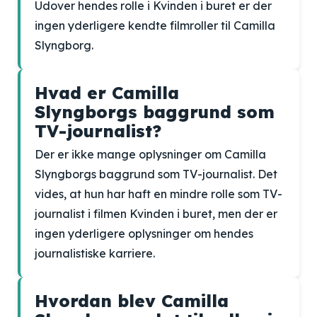
Udover hendes rolle i Kvinden i buret er der
ingen yderligere kendte filmroller til Camilla
Slyngborg.
Hvad er Camilla
Slyngborgs baggrund som
TV-journalist?
Der er ikke mange oplysninger om Camilla
Slyngborgs baggrund som TV-journalist. Det
vides, at hun har haft en mindre rolle som TV-
journalist i filmen Kvinden i buret, men der er
ingen yderligere oplysninger om hendes
journalistiske karriere.
Hvordan blev Camilla