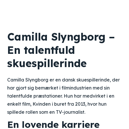
Camilla Slyngborg –
En talentfuld
skuespillerinde
Camilla Slyngborg er en dansk skuespillerinde, der
har gjort sig bemærket i filmindustrien med sin
talentfulde præstationer. Hun har medvirket i en
enkelt film, Kvinden i buret fra 2013, hvor hun
spillede rollen som en TV-journalist.
En lovende karriere