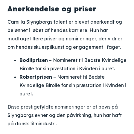
Anerkendelse og priser
Camilla Slyngborgs talent er blevet anerkendt og
belønnet i løbet af hendes karriere. Hun har
modtaget flere priser og nomineringer, der vidner
om hendes skuespilkunst og engagement i faget.
Bodilprisen
– Nomineret til Bedste Kvindelige
Birolle for sin præstation i Kvinden i buret.
Robertprisen
– Nomineret til Bedste
Kvindelige Birolle for sin præstation i Kvinden i
buret.
Disse prestigefyldte nomineringer er et bevis på
Slyngborgs evner og den påvirkning, hun har haft
på dansk filmindustri.