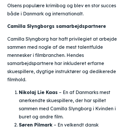
Olsens populære krimibog og blev en stor succes
både i Danmark og internationalt.
Camilla Slyngborgs samarbejdspartnere
Camilla Slyngborg har haft privilegiet at arbejde
sammen med nogle af de mest talentfulde
mennesker i filmbranchen. Hendes
samarbejdspartnere har inkluderet erfarne
skuespillere, dygtige instruktører og dedikerede
filmhold.
Nikolaj Lie Kaas
– En af Danmarks mest
anerkendte skuespillere, der har spillet
sammen med Camilla Slyngborg i Kvinden i
buret og andre film.
Søren Pilmark
– En velkendt dansk