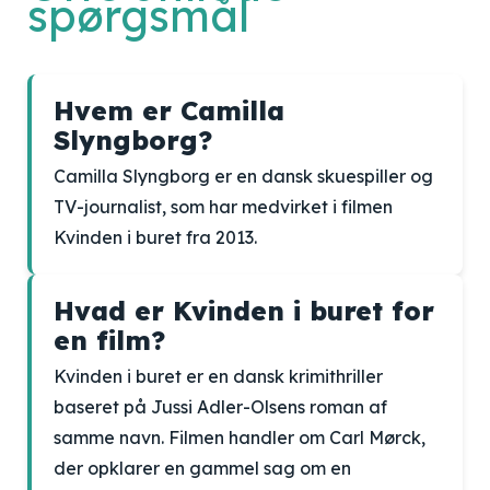
spørgsmål
Hvem er Camilla
Slyngborg?
Camilla Slyngborg er en dansk skuespiller og
TV-journalist, som har medvirket i filmen
Kvinden i buret fra 2013.
Hvad er Kvinden i buret for
en film?
Kvinden i buret er en dansk krimithriller
baseret på Jussi Adler-Olsens roman af
samme navn. Filmen handler om Carl Mørck,
der opklarer en gammel sag om en