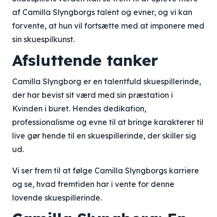
af Camilla Slyngborgs talent og evner, og vi kan
forvente, at hun vil fortsætte med at imponere med
sin skuespilkunst.
Afsluttende tanker
Camilla Slyngborg er en talentfuld skuespillerinde,
der har bevist sit værd med sin præstation i
Kvinden i buret. Hendes dedikation,
professionalisme og evne til at bringe karakterer til
live gør hende til en skuespillerinde, der skiller sig
ud.
Vi ser frem til at følge Camilla Slyngborgs karriere
og se, hvad fremtiden har i vente for denne
lovende skuespillerinde.