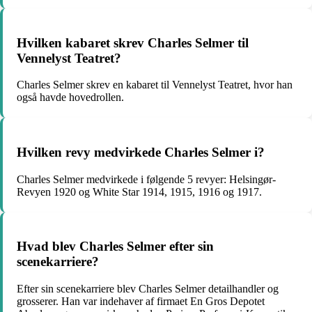
Hvilken kabaret skrev Charles Selmer til
Vennelyst Teatret?
Charles Selmer skrev en kabaret til Vennelyst Teatret, hvor han
også havde hovedrollen.
Hvilken revy medvirkede Charles Selmer i?
Charles Selmer medvirkede i følgende 5 revyer: Helsingør-
Revyen 1920 og White Star 1914, 1915, 1916 og 1917.
Hvad blev Charles Selmer efter sin
scenekarriere?
Efter sin scenekarriere blev Charles Selmer detailhandler og
grosserer. Han var indehaver af firmaet En Gros Depotet