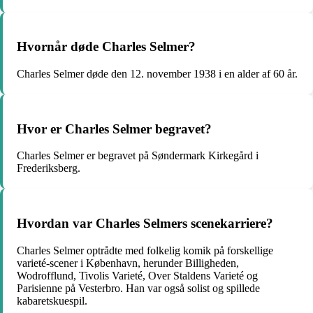
Hvornår døde Charles Selmer?
Charles Selmer døde den 12. november 1938 i en alder af 60 år.
Hvor er Charles Selmer begravet?
Charles Selmer er begravet på Søndermark Kirkegård i
Frederiksberg.
Hvordan var Charles Selmers scenekarriere?
Charles Selmer optrådte med folkelig komik på forskellige
varieté-scener i København, herunder Billigheden,
Wodrofflund, Tivolis Varieté, Over Staldens Varieté og
Parisienne på Vesterbro. Han var også solist og spillede
kabaretskuespil.