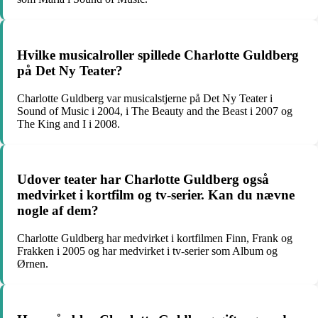
Hvilke musicalroller spillede Charlotte Guldberg
på Det Ny Teater?
Charlotte Guldberg var musicalstjerne på Det Ny Teater i
Sound of Music i 2004, i The Beauty and the Beast i 2007 og
The King and I i 2008.
Udover teater har Charlotte Guldberg også
medvirket i kortfilm og tv-serier. Kan du nævne
nogle af dem?
Charlotte Guldberg har medvirket i kortfilmen Finn, Frank og
Frakken i 2005 og har medvirket i tv-serier som Album og
Ørnen.