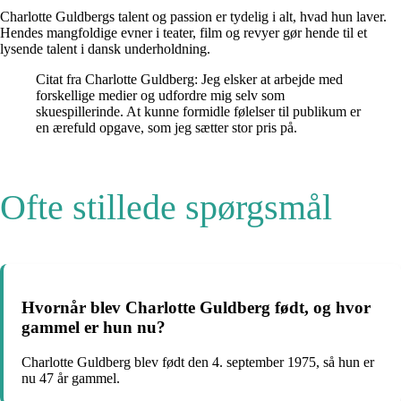
Charlotte Guldbergs talent og passion er tydelig i alt, hvad hun laver.
Hendes mangfoldige evner i teater, film og revyer gør hende til et
lysende talent i dansk underholdning.
Citat fra Charlotte Guldberg: Jeg elsker at arbejde med
forskellige medier og udfordre mig selv som
skuespillerinde. At kunne formidle følelser til publikum er
en ærefuld opgave, som jeg sætter stor pris på.
Ofte stillede spørgsmål
Hvornår blev Charlotte Guldberg født, og hvor
gammel er hun nu?
Charlotte Guldberg blev født den 4. september 1975, så hun er
nu 47 år gammel.