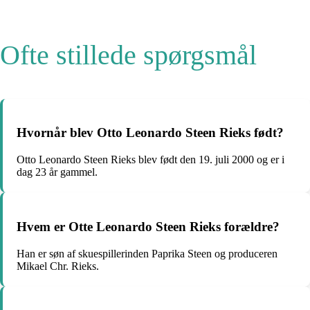
Ofte stillede spørgsmål
Hvornår blev Otto Leonardo Steen Rieks født?
Otto Leonardo Steen Rieks blev født den 19. juli 2000 og er i
dag 23 år gammel.
Hvem er Otte Leonardo Steen Rieks forældre?
Han er søn af skuespillerinden Paprika Steen og produceren
Mikael Chr. Rieks.