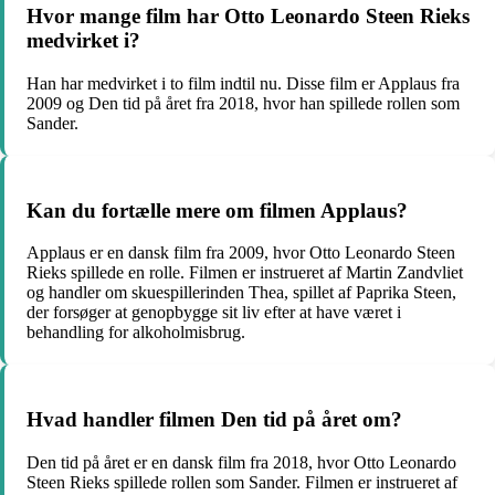
Hvor mange film har Otto Leonardo Steen Rieks
medvirket i?
Han har medvirket i to film indtil nu. Disse film er Applaus fra
2009 og Den tid på året fra 2018, hvor han spillede rollen som
Sander.
Kan du fortælle mere om filmen Applaus?
Applaus er en dansk film fra 2009, hvor Otto Leonardo Steen
Rieks spillede en rolle. Filmen er instrueret af Martin Zandvliet
og handler om skuespillerinden Thea, spillet af Paprika Steen,
der forsøger at genopbygge sit liv efter at have været i
behandling for alkoholmisbrug.
Hvad handler filmen Den tid på året om?
Den tid på året er en dansk film fra 2018, hvor Otto Leonardo
Steen Rieks spillede rollen som Sander. Filmen er instrueret af