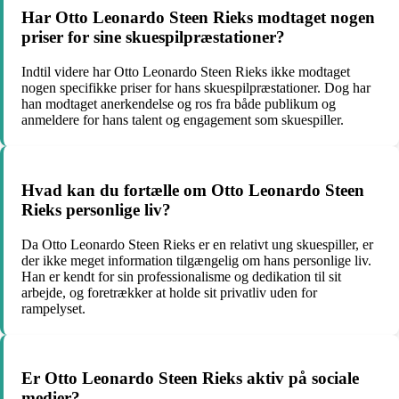
Har Otto Leonardo Steen Rieks modtaget nogen
priser for sine skuespilpræstationer?
Indtil videre har Otto Leonardo Steen Rieks ikke modtaget
nogen specifikke priser for hans skuespilpræstationer. Dog har
han modtaget anerkendelse og ros fra både publikum og
anmeldere for hans talent og engagement som skuespiller.
Hvad kan du fortælle om Otto Leonardo Steen
Rieks personlige liv?
Da Otto Leonardo Steen Rieks er en relativt ung skuespiller, er
der ikke meget information tilgængelig om hans personlige liv.
Han er kendt for sin professionalisme og dedikation til sit
arbejde, og foretrækker at holde sit privatliv uden for
rampelyset.
Er Otto Leonardo Steen Rieks aktiv på sociale
medier?