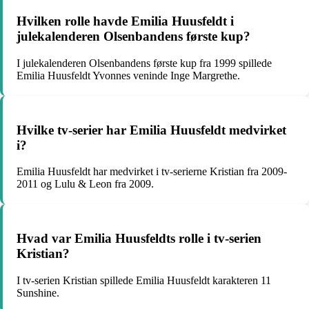
Hvilken rolle havde Emilia Huusfeldt i
julekalenderen Olsenbandens første kup?
I julekalenderen Olsenbandens første kup fra 1999 spillede
Emilia Huusfeldt Yvonnes veninde Inge Margrethe.
Hvilke tv-serier har Emilia Huusfeldt medvirket
i?
Emilia Huusfeldt har medvirket i tv-serierne Kristian fra 2009-
2011 og Lulu & Leon fra 2009.
Hvad var Emilia Huusfeldts rolle i tv-serien
Kristian?
I tv-serien Kristian spillede Emilia Huusfeldt karakteren 11
Sunshine.