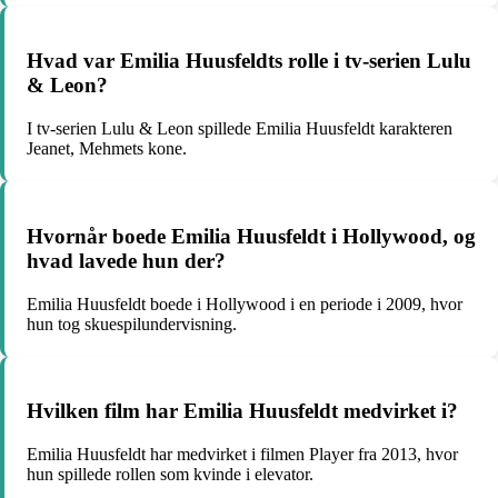
Hvad var Emilia Huusfeldts rolle i tv-serien Lulu
& Leon?
I tv-serien Lulu & Leon spillede Emilia Huusfeldt karakteren
Jeanet, Mehmets kone.
Hvornår boede Emilia Huusfeldt i Hollywood, og
hvad lavede hun der?
Emilia Huusfeldt boede i Hollywood i en periode i 2009, hvor
hun tog skuespilundervisning.
Hvilken film har Emilia Huusfeldt medvirket i?
Emilia Huusfeldt har medvirket i filmen Player fra 2013, hvor
hun spillede rollen som kvinde i elevator.