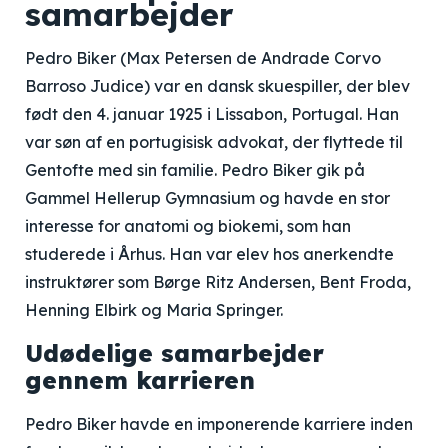
samarbejder
Pedro Biker (Max Petersen de Andrade Corvo
Barroso Judice) var en dansk skuespiller, der blev
født den 4. januar 1925 i Lissabon, Portugal. Han
var søn af en portugisisk advokat, der flyttede til
Gentofte med sin familie. Pedro Biker gik på
Gammel Hellerup Gymnasium og havde en stor
interesse for anatomi og biokemi, som han
studerede i Århus. Han var elev hos anerkendte
instruktører som Børge Ritz Andersen, Bent Froda,
Henning Elbirk og Maria Springer.
Udødelige samarbejder
gennem karrieren
Pedro Biker havde en imponerende karriere inden