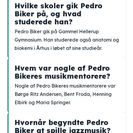
Hvilke skoler gik Pedro
Biker på, og hvad
studerede han?
Pedro Biker gik på Gammel Hellerup
Gymnasium. Han studerede også anatomi og
biokemi i Århus i løbet af sine studieår.
Hvem var nogle af Pedro
Bikeres musikmentorere?
Nogle af Pedro Bikeres musikmentorere var
Børge Ritz Andersen, Bent Froda, Henning
Elbirk og Maria Springer.
Hvornår begyndte Pedro
Biker at spille jazzmusik?