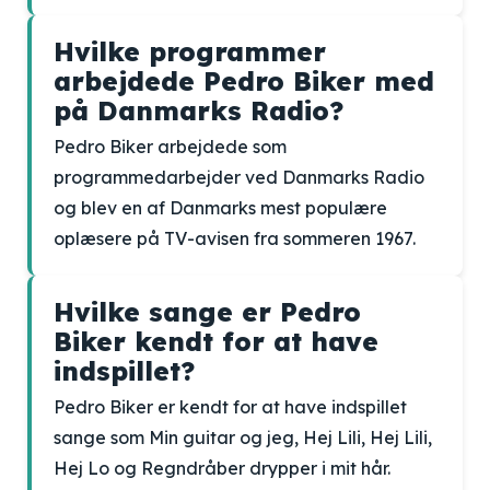
Hvilke programmer
arbejdede Pedro Biker med
på Danmarks Radio?
Pedro Biker arbejdede som
programmedarbejder ved Danmarks Radio
og blev en af Danmarks mest populære
oplæsere på TV-avisen fra sommeren 1967.
Hvilke sange er Pedro
Biker kendt for at have
indspillet?
Pedro Biker er kendt for at have indspillet
sange som Min guitar og jeg, Hej Lili, Hej Lili,
Hej Lo og Regndråber drypper i mit hår.