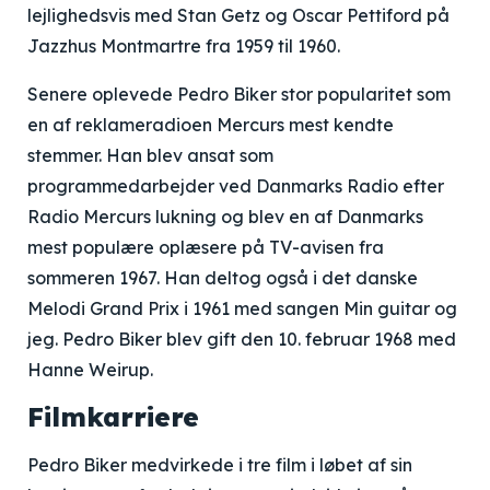
lejlighedsvis med Stan Getz og Oscar Pettiford på
Jazzhus Montmartre fra 1959 til 1960.
Senere oplevede Pedro Biker stor popularitet som
en af reklameradioen Mercurs mest kendte
stemmer. Han blev ansat som
programmedarbejder ved Danmarks Radio efter
Radio Mercurs lukning og blev en af Danmarks
mest populære oplæsere på TV-avisen fra
sommeren 1967. Han deltog også i det danske
Melodi Grand Prix i 1961 med sangen Min guitar og
jeg. Pedro Biker blev gift den 10. februar 1968 med
Hanne Weirup.
Filmkarriere
Pedro Biker medvirkede i tre film i løbet af sin