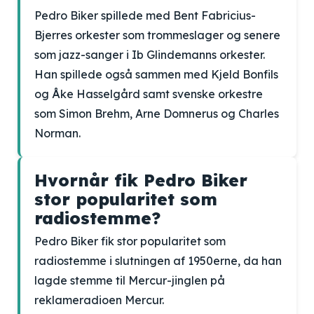
Pedro Biker spillede med Bent Fabricius-
Bjerres orkester som trommeslager og senere
som jazz-sanger i Ib Glindemanns orkester.
Han spillede også sammen med Kjeld Bonfils
og Åke Hasselgård samt svenske orkestre
som Simon Brehm, Arne Domnerus og Charles
Norman.
Hvornår fik Pedro Biker
stor popularitet som
radiostemme?
Pedro Biker fik stor popularitet som
radiostemme i slutningen af 1950erne, da han
lagde stemme til Mercur-jinglen på
reklameradioen Mercur.