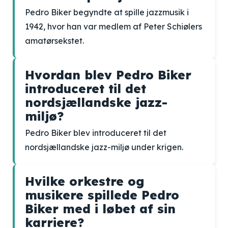
Pedro Biker begyndte at spille jazzmusik i
1942, hvor han var medlem af Peter Schiølers
amatørsekstet.
Hvordan blev Pedro Biker
introduceret til det
nordsjællandske jazz-
miljø?
Pedro Biker blev introduceret til det
nordsjællandske jazz-miljø under krigen.
Hvilke orkestre og
musikere spillede Pedro
Biker med i løbet af sin
karriere?