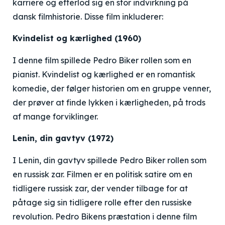
karriere og efterlod sig en stor indvirkning på
dansk filmhistorie. Disse film inkluderer:
Kvindelist og kærlighed (1960)
I denne film spillede Pedro Biker rollen som en
pianist. Kvindelist og kærlighed er en romantisk
komedie, der følger historien om en gruppe venner,
der prøver at finde lykken i kærligheden, på trods
af mange forviklinger.
Lenin, din gavtyv (1972)
I Lenin, din gavtyv spillede Pedro Biker rollen som
en russisk zar. Filmen er en politisk satire om en
tidligere russisk zar, der vender tilbage for at
påtage sig sin tidligere rolle efter den russiske
revolution. Pedro Bikens præstation i denne film