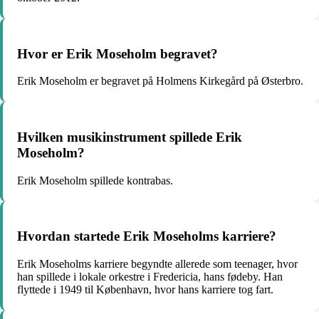
Hvor er Erik Moseholm begravet?
Erik Moseholm er begravet på Holmens Kirkegård på Østerbro.
Hvilken musikinstrument spillede Erik
Moseholm?
Erik Moseholm spillede kontrabas.
Hvordan startede Erik Moseholms karriere?
Erik Moseholms karriere begyndte allerede som teenager, hvor
han spillede i lokale orkestre i Fredericia, hans fødeby. Han
flyttede i 1949 til København, hvor hans karriere tog fart.