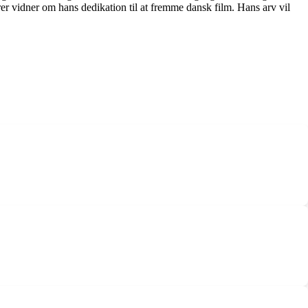
 vidner om hans dedikation til at fremme dansk film. Hans arv vil