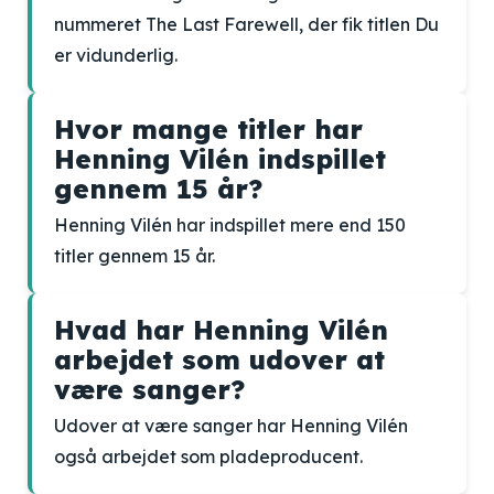
nummeret The Last Farewell, der fik titlen Du
er vidunderlig.
Hvor mange titler har
Henning Vilén indspillet
gennem 15 år?
Henning Vilén har indspillet mere end 150
titler gennem 15 år.
Hvad har Henning Vilén
arbejdet som udover at
være sanger?
Udover at være sanger har Henning Vilén
også arbejdet som pladeproducent.