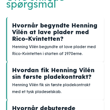
spørgsmål
Hvornår begyndte Henning
Vilén at lave plader med
Rico-Kvintetten?
Henning Vilén begyndte at lave plader med
Rico-Kvintetten i starten af 1970erne.
Hvordan fik Henning Vilén
sin første pladekontrakt?
Henning Vilén fik sin første pladekontrakt
med et tysk pladeselskab.
Hvornår debuterede