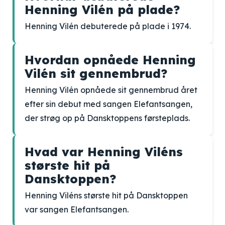
Henning Vilén på plade?
Henning Vilén debuterede på plade i 1974.
Hvordan opnåede Henning
Vilén sit gennembrud?
Henning Vilén opnåede sit gennembrud året
efter sin debut med sangen Elefantsangen,
der strøg op på Dansktoppens førsteplads.
Hvad var Henning Viléns
største hit på
Dansktoppen?
Henning Viléns største hit på Dansktoppen
var sangen Elefantsangen.