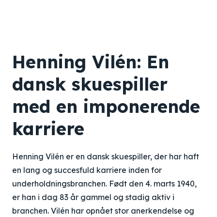
Henning Vilén: En
dansk skuespiller
med en imponerende
karriere
Henning Vilén er en dansk skuespiller, der har haft
en lang og succesfuld karriere inden for
underholdningsbranchen. Født den 4. marts 1940,
er han i dag 83 år gammel og stadig aktiv i
branchen. Vilén har opnået stor anerkendelse og