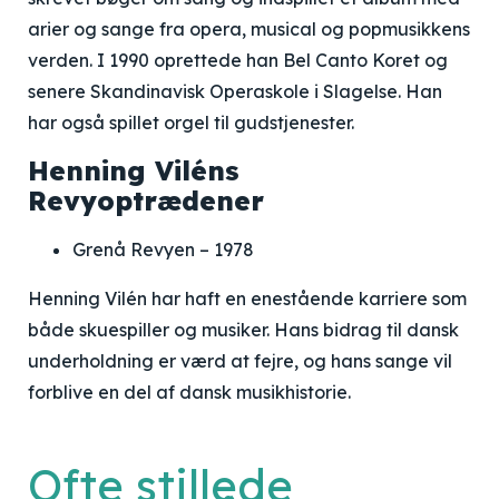
arier og sange fra opera, musical og popmusikkens
verden. I 1990 oprettede han Bel Canto Koret og
senere Skandinavisk Operaskole i Slagelse. Han
har også spillet orgel til gudstjenester.
Henning Viléns
Revyoptrædener
Grenå Revyen – 1978
Henning Vilén har haft en enestående karriere som
både skuespiller og musiker. Hans bidrag til dansk
underholdning er værd at fejre, og hans sange vil
forblive en del af dansk musikhistorie.
Ofte stillede