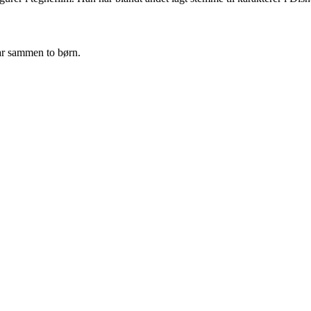
ar sammen to børn.