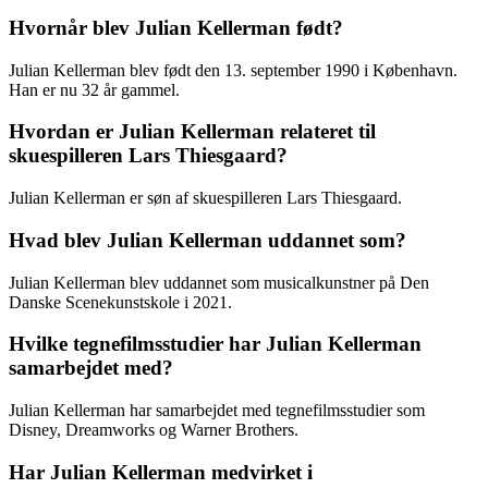
Hvornår blev Julian Kellerman født?
Julian Kellerman blev født den 13. september 1990 i København.
Han er nu 32 år gammel.
Hvordan er Julian Kellerman relateret til
skuespilleren Lars Thiesgaard?
Julian Kellerman er søn af skuespilleren Lars Thiesgaard.
Hvad blev Julian Kellerman uddannet som?
Julian Kellerman blev uddannet som musicalkunstner på Den
Danske Scenekunstskole i 2021.
Hvilke tegnefilmsstudier har Julian Kellerman
samarbejdet med?
Julian Kellerman har samarbejdet med tegnefilmsstudier som
Disney, Dreamworks og Warner Brothers.
Har Julian Kellerman medvirket i