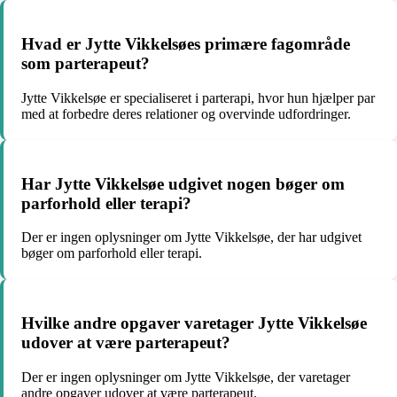
Hvad er Jytte Vikkelsøes primære fagområde
som parterapeut?
Jytte Vikkelsøe er specialiseret i parterapi, hvor hun hjælper par
med at forbedre deres relationer og overvinde udfordringer.
Har Jytte Vikkelsøe udgivet nogen bøger om
parforhold eller terapi?
Der er ingen oplysninger om Jytte Vikkelsøe, der har udgivet
bøger om parforhold eller terapi.
Hvilke andre opgaver varetager Jytte Vikkelsøe
udover at være parterapeut?
Der er ingen oplysninger om Jytte Vikkelsøe, der varetager
andre opgaver udover at være parterapeut.