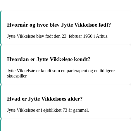
Hvornår og hvor blev Jytte Vikkelsøe født?
Jytte Vikkelsøe blev født den 23. februar 1950 i Århus.
Hvordan er Jytte Vikkelsøe kendt?
Jytte Vikkelsøe er kendt som en parterapeut og en tidligere
skuespiller.
Hvad er Jytte Vikkelsøes alder?
Jytte Vikkelsøe er i øjeblikket 73 år gammel.