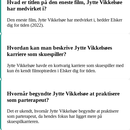
Hvad er titlen på den eneste film, Jytte Vikkelsøe
har medvirket i?
Den eneste film, Jytte Vikkelsøe har medvirket i, hedder Elsker
dig for tiden (2022).
Hvordan kan man beskrive Jytte Vikkelsøes
karriere som skuespiller?
Jytte Vikkelsøe havde en kortvarig karriere som skuespiller med
kun én kendt filmoptræden i Elsker dig for tiden.
Hvornår begyndte Jytte Vikkelsøe at praktisere
som parterapeut?
Det er ukendt, hvornår Jytte Vikkelsøe begyndte at praktisere
som parterapeut, da hendes fokus har ligget mere på
skuespilkarrieren.