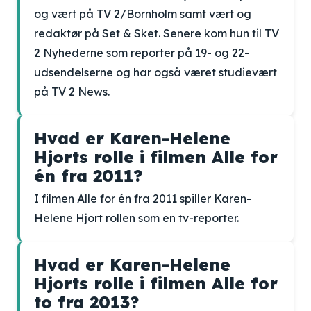
og vært på TV 2/Bornholm samt vært og
redaktør på Set & Sket. Senere kom hun til TV
2 Nyhederne som reporter på 19- og 22-
udsendelserne og har også været studievært
på TV 2 News.
Hvad er Karen-Helene
Hjorts rolle i filmen Alle for
én fra 2011?
I filmen Alle for én fra 2011 spiller Karen-
Helene Hjort rollen som en tv-reporter.
Hvad er Karen-Helene
Hjorts rolle i filmen Alle for
to fra 2013?