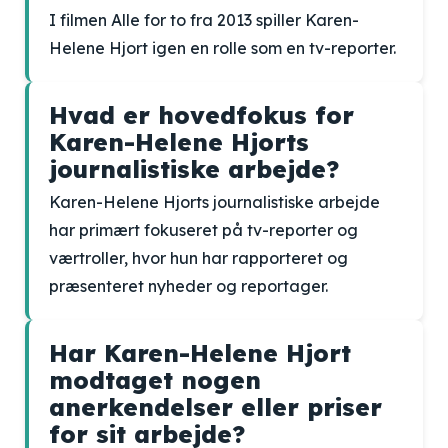
I filmen Alle for to fra 2013 spiller Karen-
Helene Hjort igen en rolle som en tv-reporter.
Hvad er hovedfokus for
Karen-Helene Hjorts
journalistiske arbejde?
Karen-Helene Hjorts journalistiske arbejde
har primært fokuseret på tv-reporter og
værtroller, hvor hun har rapporteret og
præsenteret nyheder og reportager.
Har Karen-Helene Hjort
modtaget nogen
anerkendelser eller priser
for sit arbejde?