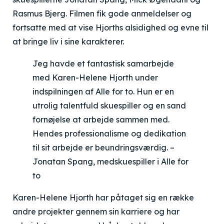
Rasmus Bjerg. Filmen fik gode anmeldelser og
fortsatte med at vise Hjorths alsidighed og evne til
at bringe liv i sine karakterer.
Jeg havde et fantastisk samarbejde
med Karen-Helene Hjorth under
indspilningen af Alle for to. Hun er en
utrolig talentfuld skuespiller og en sand
fornøjelse at arbejde sammen med.
Hendes professionalisme og dedikation
til sit arbejde er beundringsværdig. –
Jonatan Spang, medskuespiller i Alle for
to
Karen-Helene Hjorth har påtaget sig en række
andre projekter gennem sin karriere og har