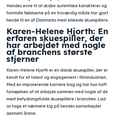
Hendes evne til at skabe autentiske karakterer og
formidle følelserne på en troværdig måde har gjort
hende til en af Danmarks mest elskede skuespillere.
Karen-Helene Hjorth: En
erfaren skuespiller, der
har arbejdet med nogle
af branchens største
stjerner
Karen-Helene Hjorth er en dansk skuespiller, der er
kendt for sit talent og engagement i filmindustrien.
Med en imponerende karriere bag sig har hun haft
fornøjelsen af at arbejde sammen med nogle af de
mest betydningsfulde skuespillere i branchen. Lad
os tage et nærmere kig på hendes samarbejder
gennem årene.