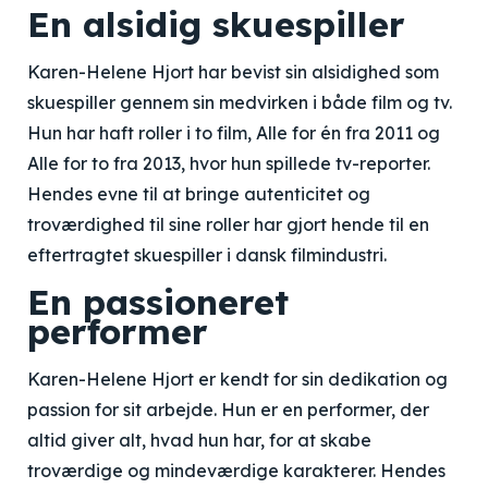
En alsidig skuespiller
Karen-Helene Hjort har bevist sin alsidighed som
skuespiller gennem sin medvirken i både film og tv.
Hun har haft roller i to film, Alle for én fra 2011 og
Alle for to fra 2013, hvor hun spillede tv-reporter.
Hendes evne til at bringe autenticitet og
troværdighed til sine roller har gjort hende til en
eftertragtet skuespiller i dansk filmindustri.
En passioneret
performer
Karen-Helene Hjort er kendt for sin dedikation og
passion for sit arbejde. Hun er en performer, der
altid giver alt, hvad hun har, for at skabe
troværdige og mindeværdige karakterer. Hendes