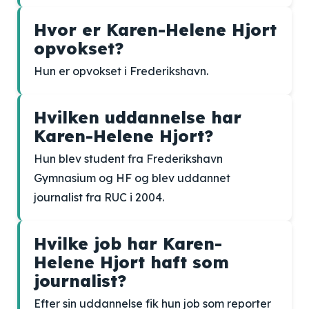
Hvor er Karen-Helene Hjort
opvokset?
Hun er opvokset i Frederikshavn.
Hvilken uddannelse har
Karen-Helene Hjort?
Hun blev student fra Frederikshavn
Gymnasium og HF og blev uddannet
journalist fra RUC i 2004.
Hvilke job har Karen-
Helene Hjort haft som
journalist?
Efter sin uddannelse fik hun job som reporter