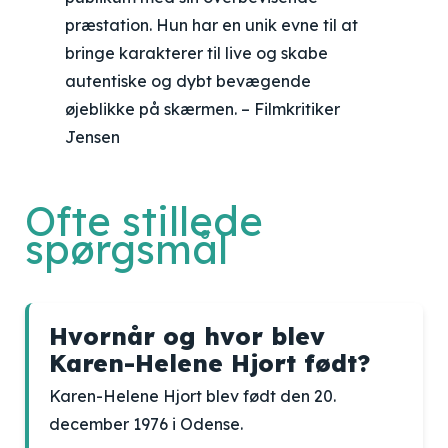
præstation. Hun har en unik evne til at
bringe karakterer til live og skabe
autentiske og dybt bevægende
øjeblikke på skærmen. – Filmkritiker
Jensen
Ofte stillede
spørgsmål
Hvornår og hvor blev
Karen-Helene Hjort født?
Karen-Helene Hjort blev født den 20.
december 1976 i Odense.