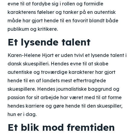
evne til at fordybe sig i rollen og formidle
karakterens følelser og tanker på en autentisk
måde har gjort hende til en favorit blandt både
publikum og kritikere.
Et lysende talent
Karen-Helene Hjort er uden tvivl et lysende talent i
dansk skuespilleri. Hendes evne til at skabe
autentiske og troværdige karakterer har gjort
hende til en af landets mest eftertragtede
skuespillere. Hendes journalistiske baggrund og
passion for sit arbejde har været med til at forme
hendes karriere og gøre hende til den skuespiller,
hun er i dag.
Et blik mod fremtiden