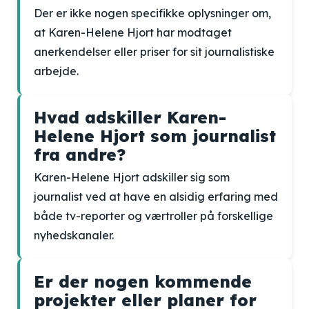
Der er ikke nogen specifikke oplysninger om,
at Karen-Helene Hjort har modtaget
anerkendelser eller priser for sit journalistiske
arbejde.
Hvad adskiller Karen-
Helene Hjort som journalist
fra andre?
Karen-Helene Hjort adskiller sig som
journalist ved at have en alsidig erfaring med
både tv-reporter og værtroller på forskellige
nyhedskanaler.
Er der nogen kommende
projekter eller planer for