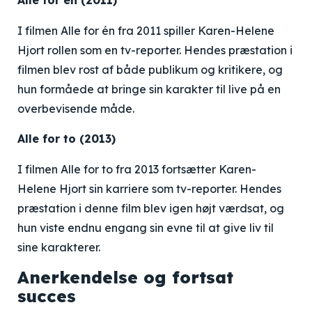
Alle for én (2011)
I filmen Alle for én fra 2011 spiller Karen-Helene
Hjort rollen som en tv-reporter. Hendes præstation i
filmen blev rost af både publikum og kritikere, og
hun formåede at bringe sin karakter til live på en
overbevisende måde.
Alle for to (2013)
I filmen Alle for to fra 2013 fortsætter Karen-
Helene Hjort sin karriere som tv-reporter. Hendes
præstation i denne film blev igen højt værdsat, og
hun viste endnu engang sin evne til at give liv til
sine karakterer.
Anerkendelse og fortsat
succes