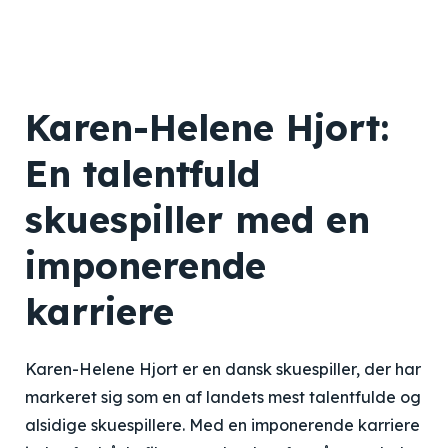
Karen-Helene Hjort:
En talentfuld
skuespiller med en
imponerende
karriere
Karen-Helene Hjort er en dansk skuespiller, der har
markeret sig som en af landets mest talentfulde og
alsidige skuespillere. Med en imponerende karriere