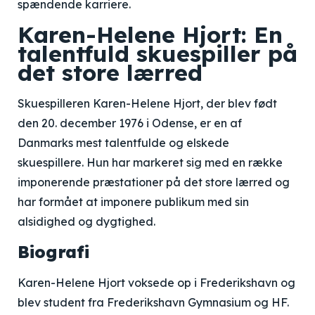
spændende karriere.
Karen-Helene Hjort: En
talentfuld skuespiller på
det store lærred
Skuespilleren Karen-Helene Hjort, der blev født
den 20. december 1976 i Odense, er en af
Danmarks mest talentfulde og elskede
skuespillere. Hun har markeret sig med en række
imponerende præstationer på det store lærred og
har formået at imponere publikum med sin
alsidighed og dygtighed.
Biografi
Karen-Helene Hjort voksede op i Frederikshavn og
blev student fra Frederikshavn Gymnasium og HF.