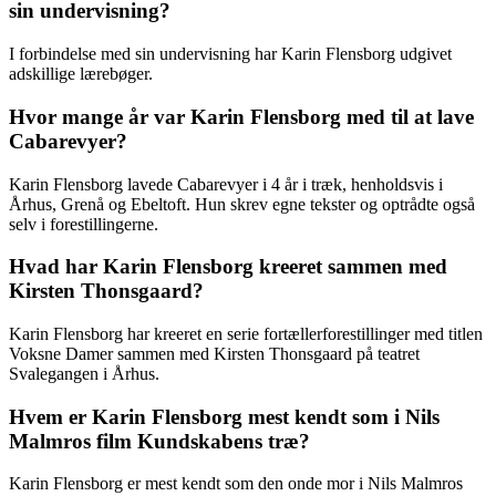
sin undervisning?
I forbindelse med sin undervisning har Karin Flensborg udgivet
adskillige lærebøger.
Hvor mange år var Karin Flensborg med til at lave
Cabarevyer?
Karin Flensborg lavede Cabarevyer i 4 år i træk, henholdsvis i
Århus, Grenå og Ebeltoft. Hun skrev egne tekster og optrådte også
selv i forestillingerne.
Hvad har Karin Flensborg kreeret sammen med
Kirsten Thonsgaard?
Karin Flensborg har kreeret en serie fortællerforestillinger med titlen
Voksne Damer sammen med Kirsten Thonsgaard på teatret
Svalegangen i Århus.
Hvem er Karin Flensborg mest kendt som i Nils
Malmros film Kundskabens træ?
Karin Flensborg er mest kendt som den onde mor i Nils Malmros