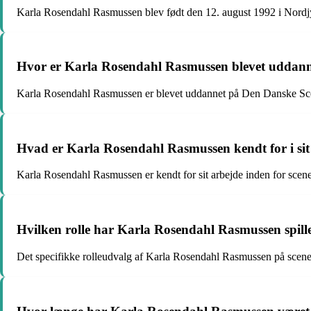
Karla Rosendahl Rasmussen blev født den 12. august 1992 i Nordj
Hvor er Karla Rosendahl Rasmussen blevet uddan
Karla Rosendahl Rasmussen er blevet uddannet på Den Danske Sc
Hvad er Karla Rosendahl Rasmussen kendt for i sit
Karla Rosendahl Rasmussen er kendt for sit arbejde inden for scene
Hvilken rolle har Karla Rosendahl Rasmussen spill
Det specifikke rolleudvalg af Karla Rosendahl Rasmussen på scenen