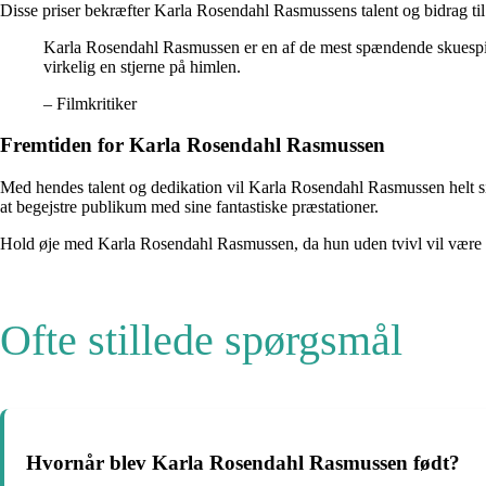
Disse priser bekræfter Karla Rosendahl Rasmussens talent og bidrag til
Karla Rosendahl Rasmussen er en af de mest spændende skuespille
virkelig en stjerne på himlen.
– Filmkritiker
Fremtiden for Karla Rosendahl Rasmussen
Med hendes talent og dedikation vil Karla Rosendahl Rasmussen helt sikk
at begejstre publikum med sine fantastiske præstationer.
Hold øje med Karla Rosendahl Rasmussen, da hun uden tvivl vil være en
Ofte stillede spørgsmål
Hvornår blev Karla Rosendahl Rasmussen født?