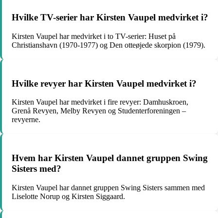
Hvilke TV-serier har Kirsten Vaupel medvirket i?
Kirsten Vaupel har medvirket i to TV-serier: Huset på
Christianshavn (1970-1977) og Den otteøjede skorpion (1979).
Hvilke revyer har Kirsten Vaupel medvirket i?
Kirsten Vaupel har medvirket i fire revyer: Damhuskroen,
Grenå Revyen, Melby Revyen og Studenterforeningen –
revyerne.
Hvem har Kirsten Vaupel dannet gruppen Swing
Sisters med?
Kirsten Vaupel har dannet gruppen Swing Sisters sammen med
Liselotte Norup og Kirsten Siggaard.