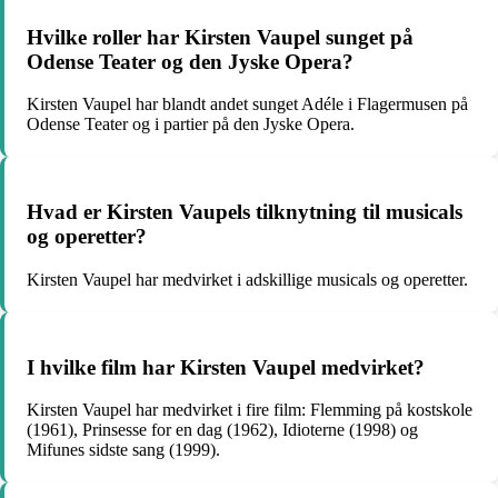
Hvilke roller har Kirsten Vaupel sunget på
Odense Teater og den Jyske Opera?
Kirsten Vaupel har blandt andet sunget Adéle i Flagermusen på
Odense Teater og i partier på den Jyske Opera.
Hvad er Kirsten Vaupels tilknytning til musicals
og operetter?
Kirsten Vaupel har medvirket i adskillige musicals og operetter.
I hvilke film har Kirsten Vaupel medvirket?
Kirsten Vaupel har medvirket i fire film: Flemming på kostskole
(1961), Prinsesse for en dag (1962), Idioterne (1998) og
Mifunes sidste sang (1999).