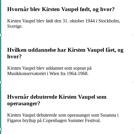
Hvornår blev Kirsten Vaupel født, og hvor?
Kirsten Vaupel blev født den 31. oktober 1944 i Stockholm,
Sverige.
Hvilken uddannelse har Kirsten Vaupel fået, og
hvor?
Kirsten Vaupel blev uddannet som sopran på
Musikkonservatoriet i Wien fra 1964-1968.
Hvornår debuterede Kirsten Vaupel som
operasanger?
Kirsten Vaupel debuterede som operasanger som Susanna i
Figaros bryllup på Copenhagen Summer Festival.