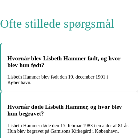
Ofte stillede spørgsmål
Hvornår blev Lisbeth Hammer født, og hvor
blev hun født?
Lisbeth Hammer blev født den 19. december 1901 i
København.
Hvornår døde Lisbeth Hammer, og hvor blev
hun begravet?
Lisbeth Hammer døde den 15. februar 1983 i en alder af 81 år.
Hun blev begravet på Garnisons Kirkegård i København.