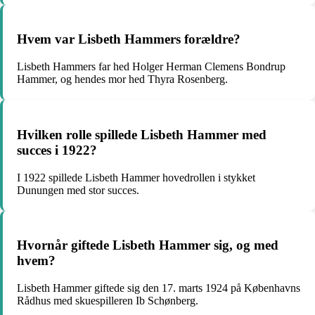
Hvem var Lisbeth Hammers forældre?
Lisbeth Hammers far hed Holger Herman Clemens Bondrup
Hammer, og hendes mor hed Thyra Rosenberg.
Hvilken rolle spillede Lisbeth Hammer med
succes i 1922?
I 1922 spillede Lisbeth Hammer hovedrollen i stykket
Dunungen med stor succes.
Hvornår giftede Lisbeth Hammer sig, og med
hvem?
Lisbeth Hammer giftede sig den 17. marts 1924 på Københavns
Rådhus med skuespilleren Ib Schønberg.