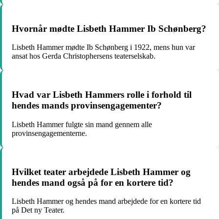
Hvornår mødte Lisbeth Hammer Ib Schønberg?
Lisbeth Hammer mødte Ib Schønberg i 1922, mens hun var
ansat hos Gerda Christophersens teaterselskab.
Hvad var Lisbeth Hammers rolle i forhold til
hendes mands provinsengagementer?
Lisbeth Hammer fulgte sin mand gennem alle
provinsengagementerne.
Hvilket teater arbejdede Lisbeth Hammer og
hendes mand også på for en kortere tid?
Lisbeth Hammer og hendes mand arbejdede for en kortere tid
på Det ny Teater.