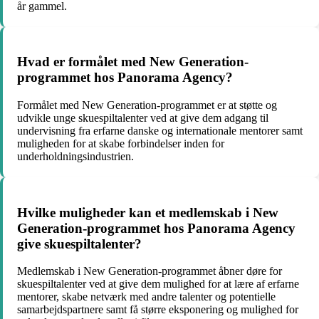
år gammel.
Hvad er formålet med New Generation-
programmet hos Panorama Agency?
Formålet med New Generation-programmet er at støtte og
udvikle unge skuespiltalenter ved at give dem adgang til
undervisning fra erfarne danske og internationale mentorer samt
muligheden for at skabe forbindelser inden for
underholdningsindustrien.
Hvilke muligheder kan et medlemskab i New
Generation-programmet hos Panorama Agency
give skuespiltalenter?
Medlemskab i New Generation-programmet åbner døre for
skuespiltalenter ved at give dem mulighed for at lære af erfarne
mentorer, skabe netværk med andre talenter og potentielle
samarbejdspartnere samt få større eksponering og mulighed for