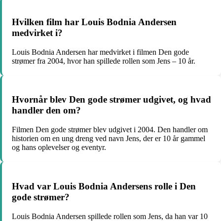
Hvilken film har Louis Bodnia Andersen
medvirket i?
Louis Bodnia Andersen har medvirket i filmen Den gode
strømer fra 2004, hvor han spillede rollen som Jens – 10 år.
Hvornår blev Den gode strømer udgivet, og hvad
handler den om?
Filmen Den gode strømer blev udgivet i 2004. Den handler om
historien om en ung dreng ved navn Jens, der er 10 år gammel
og hans oplevelser og eventyr.
Hvad var Louis Bodnia Andersens rolle i Den
gode strømer?
Louis Bodnia Andersen spillede rollen som Jens, da han var 10