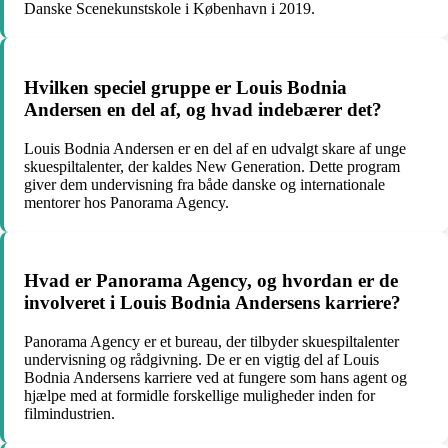
Danske Scenekunstskole i København i 2019.
Hvilken speciel gruppe er Louis Bodnia
Andersen en del af, og hvad indebærer det?
Louis Bodnia Andersen er en del af en udvalgt skare af unge
skuespiltalenter, der kaldes New Generation. Dette program
giver dem undervisning fra både danske og internationale
mentorer hos Panorama Agency.
Hvad er Panorama Agency, og hvordan er de
involveret i Louis Bodnia Andersens karriere?
Panorama Agency er et bureau, der tilbyder skuespiltalenter
undervisning og rådgivning. De er en vigtig del af Louis
Bodnia Andersens karriere ved at fungere som hans agent og
hjælpe med at formidle forskellige muligheder inden for
filmindustrien.