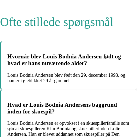
Ofte stillede spørgsmål
Hvornår blev Louis Bodnia Andersen født og
hvad er hans nuværende alder?
Louis Bodnia Andersen blev født den 29. december 1993, og
han er i øjeblikket 29 år gammel.
Hvad er Louis Bodnia Andersens baggrund
inden for skuespil?
Louis Bodnia Andersen er opvokset i en skuespillerfamilie som
søn af skuespilleren Kim Bodnia og skuespillerinden Lotte
Andersen. Han er blevet uddannet som skuespiller på Den