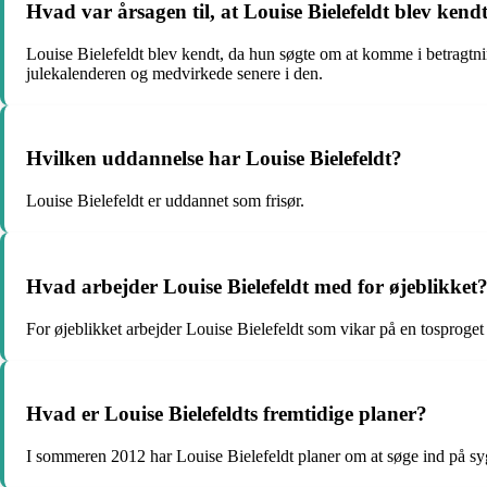
Hvad var årsagen til, at Louise Bielefeldt blev kend
Louise Bielefeldt blev kendt, da hun søgte om at komme i betragtnin
julekalenderen og medvirkede senere i den.
Hvilken uddannelse har Louise Bielefeldt?
Louise Bielefeldt er uddannet som frisør.
Hvad arbejder Louise Bielefeldt med for øjeblikket
For øjeblikket arbejder Louise Bielefeldt som vikar på en tosproget
Hvad er Louise Bielefeldts fremtidige planer?
I sommeren 2012 har Louise Bielefeldt planer om at søge ind på sy