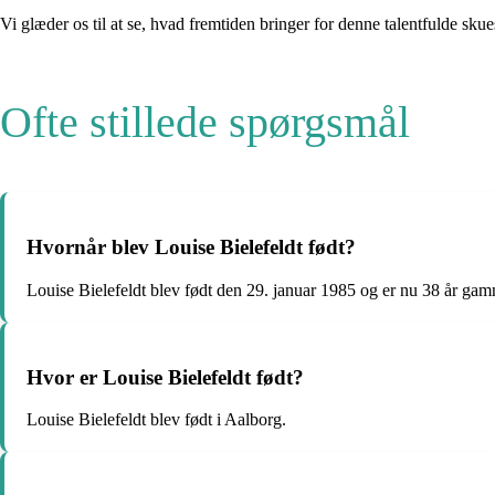
Vi glæder os til at se, hvad fremtiden bringer for denne talentfulde skue
Ofte stillede spørgsmål
Hvornår blev Louise Bielefeldt født?
Louise Bielefeldt blev født den 29. januar 1985 og er nu 38 år gam
Hvor er Louise Bielefeldt født?
Louise Bielefeldt blev født i Aalborg.