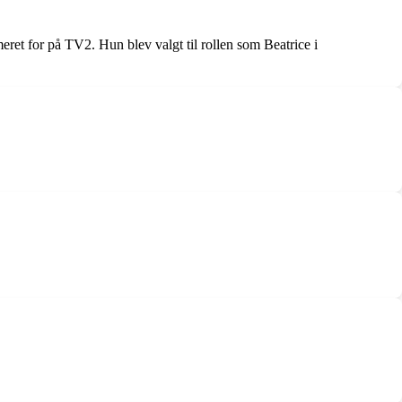
eret for på TV2. Hun blev valgt til rollen som Beatrice i