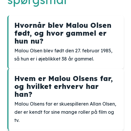
Hvornår blev Malou Olsen
født, og hvor gammel er
hun nu?
Malou Olsen blev født den 27. februar 1985,
så hun er i øjeblikket 38 år gammel.
Hvem er Malou Olsens far,
og hvilket erhverv har
han?
Malou Olsens far er skuespilleren Allan Olsen,
der er kendt for sine mange roller på film og
tv.