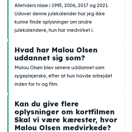
Alletiders nisse i 1995, 2006, 2017 og 2021.
Udover denne julekalender har jeg ikke
kunne finde oplysninger om andre
julekalendere, hun har medvirket i.
Hvad har Malou Olsen
uddannet sig som?
Malou Olsen blev senere uddannet som
sygeplejerske, efter at hun havde arbejdet
inden for tv og film.
Kan du give flere
oplysninger om kortfilmen
Skal vi være kærester, hvor
Malou Olsen medvirkede?