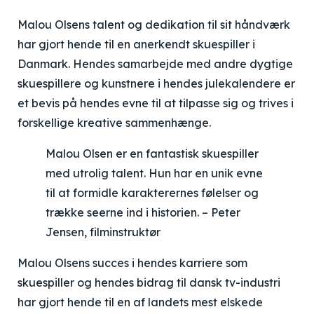
Malou Olsens talent og dedikation til sit håndværk
har gjort hende til en anerkendt skuespiller i
Danmark. Hendes samarbejde med andre dygtige
skuespillere og kunstnere i hendes julekalendere er
et bevis på hendes evne til at tilpasse sig og trives i
forskellige kreative sammenhænge.
Malou Olsen er en fantastisk skuespiller
med utrolig talent. Hun har en unik evne
til at formidle karakterernes følelser og
trække seerne ind i historien. – Peter
Jensen, filminstruktør
Malou Olsens succes i hendes karriere som
skuespiller og hendes bidrag til dansk tv-industri
har gjort hende til en af landets mest elskede