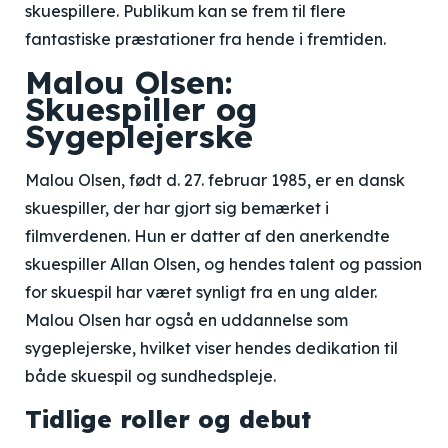
skuespillere. Publikum kan se frem til flere
fantastiske præstationer fra hende i fremtiden.
Malou Olsen:
Skuespiller og
Sygeplejerske
Malou Olsen, født d. 27. februar 1985, er en dansk
skuespiller, der har gjort sig bemærket i
filmverdenen. Hun er datter af den anerkendte
skuespiller Allan Olsen, og hendes talent og passion
for skuespil har været synligt fra en ung alder.
Malou Olsen har også en uddannelse som
sygeplejerske, hvilket viser hendes dedikation til
både skuespil og sundhedspleje.
Tidlige roller og debut