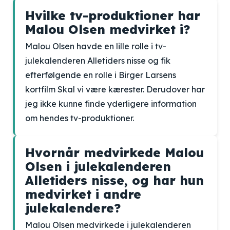
Hvilke tv-produktioner har
Malou Olsen medvirket i?
Malou Olsen havde en lille rolle i tv-
julekalenderen Alletiders nisse og fik
efterfølgende en rolle i Birger Larsens
kortfilm Skal vi være kærester. Derudover har
jeg ikke kunne finde yderligere information
om hendes tv-produktioner.
Hvornår medvirkede Malou
Olsen i julekalenderen
Alletiders nisse, og har hun
medvirket i andre
julekalendere?
Malou Olsen medvirkede i julekalenderen