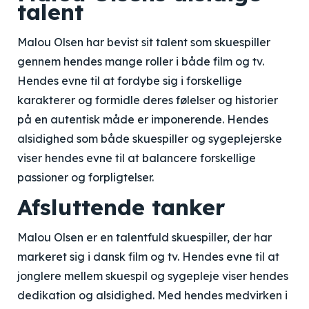
talent
Malou Olsen har bevist sit talent som skuespiller
gennem hendes mange roller i både film og tv.
Hendes evne til at fordybe sig i forskellige
karakterer og formidle deres følelser og historier
på en autentisk måde er imponerende. Hendes
alsidighed som både skuespiller og sygeplejerske
viser hendes evne til at balancere forskellige
passioner og forpligtelser.
Afsluttende tanker
Malou Olsen er en talentfuld skuespiller, der har
markeret sig i dansk film og tv. Hendes evne til at
jonglere mellem skuespil og sygepleje viser hendes
dedikation og alsidighed. Med hendes medvirken i