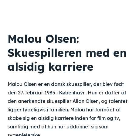
Malou Olsen:
Skuespilleren med en
alsidig karriere
Malou Olsen er en dansk skuespiller, der blev født
den 27. februar 1985 i København. Hun er datter af
den anerkendte skuespiller Allan Olsen, og talentet
ligger tydeligvis i familien. Malou har formået at
skabe sig en alsidig karriere inden for film og tv,
samtidig med at hun har uddannet sig som
sygeplejerske.