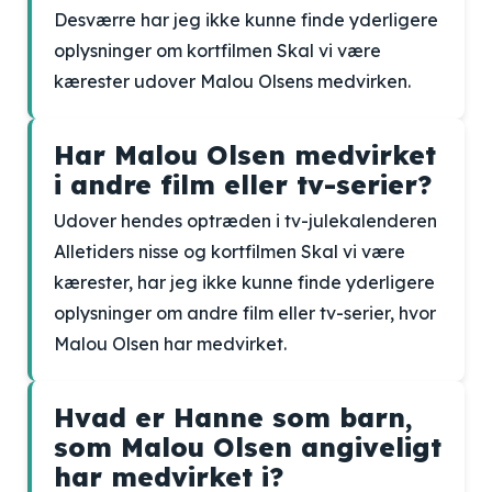
Desværre har jeg ikke kunne finde yderligere
oplysninger om kortfilmen Skal vi være
kærester udover Malou Olsens medvirken.
Har Malou Olsen medvirket
i andre film eller tv-serier?
Udover hendes optræden i tv-julekalenderen
Alletiders nisse og kortfilmen Skal vi være
kærester, har jeg ikke kunne finde yderligere
oplysninger om andre film eller tv-serier, hvor
Malou Olsen har medvirket.
Hvad er Hanne som barn,
som Malou Olsen angiveligt
har medvirket i?