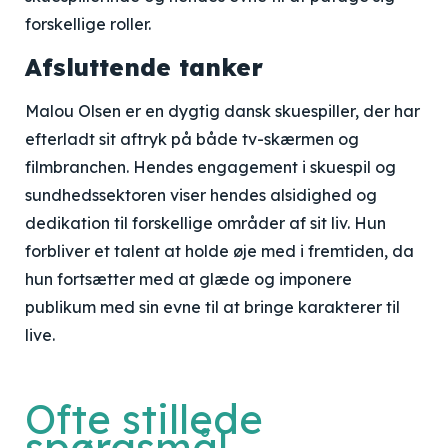
forskellige roller.
Afsluttende tanker
Malou Olsen er en dygtig dansk skuespiller, der har
efterladt sit aftryk på både tv-skærmen og
filmbranchen. Hendes engagement i skuespil og
sundhedssektoren viser hendes alsidighed og
dedikation til forskellige områder af sit liv. Hun
forbliver et talent at holde øje med i fremtiden, da
hun fortsætter med at glæde og imponere
publikum med sin evne til at bringe karakterer til
live.
Ofte stillede
spørgsmål