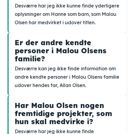
Desværre har jeg ikke kunne finde yderligere
oplysninger om Hanne som barn, som Malou
Olsen har medvirket i udover titlen.
Er der andre kendte
personer i Malou Olsens
familie?
Desværre kan jeg ikke finde information om
andre kendte personer i Malou Olsens familie
udover hendes far, Allan Olsen.
Har Malou Olsen nogen
fremtidige projekter, som
hun skal medvirke i?
Desværre har jeg ikke kunne finde