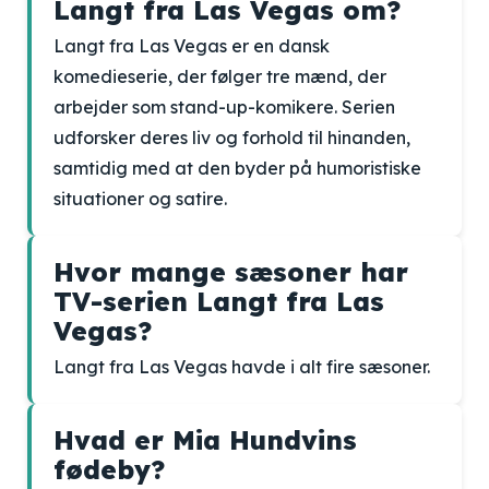
Langt fra Las Vegas om?
Langt fra Las Vegas er en dansk
komedieserie, der følger tre mænd, der
arbejder som stand-up-komikere. Serien
udforsker deres liv og forhold til hinanden,
samtidig med at den byder på humoristiske
situationer og satire.
Hvor mange sæsoner har
TV-serien Langt fra Las
Vegas?
Langt fra Las Vegas havde i alt fire sæsoner.
Hvad er Mia Hundvins
fødeby?