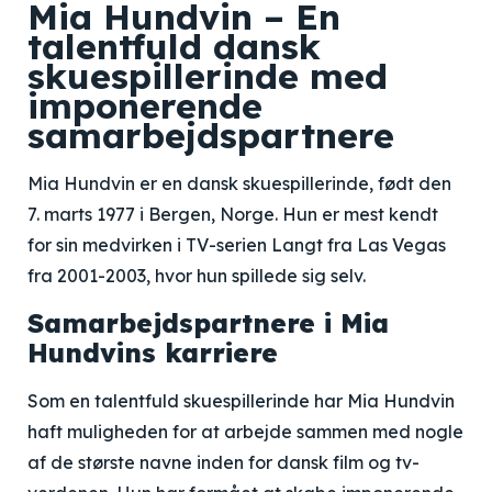
Mia Hundvin – En
talentfuld dansk
skuespillerinde med
imponerende
samarbejdspartnere
Mia Hundvin er en dansk skuespillerinde, født den
7. marts 1977 i Bergen, Norge. Hun er mest kendt
for sin medvirken i TV-serien Langt fra Las Vegas
fra 2001-2003, hvor hun spillede sig selv.
Samarbejdspartnere i Mia
Hundvins karriere
Som en talentfuld skuespillerinde har Mia Hundvin
haft muligheden for at arbejde sammen med nogle
af de største navne inden for dansk film og tv-