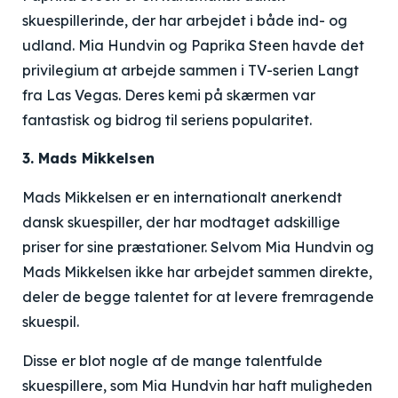
skuespillerinde, der har arbejdet i både ind- og
udland. Mia Hundvin og Paprika Steen havde det
privilegium at arbejde sammen i TV-serien Langt
fra Las Vegas. Deres kemi på skærmen var
fantastisk og bidrog til seriens popularitet.
3. Mads Mikkelsen
Mads Mikkelsen er en internationalt anerkendt
dansk skuespiller, der har modtaget adskillige
priser for sine præstationer. Selvom Mia Hundvin og
Mads Mikkelsen ikke har arbejdet sammen direkte,
deler de begge talentet for at levere fremragende
skuespil.
Disse er blot nogle af de mange talentfulde
skuespillere, som Mia Hundvin har haft muligheden