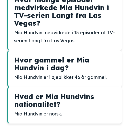
medvirkede Mia Hundvin i
TV-serien Langt fra Las
Vegas?
Mia Hundvin medvirkede i 15 episoder af TV-
serien Langt fra Las Vegas.
Hvor gammel er Mia
Hundvin i dag?
Mia Hundvin er i øjeblikket 46 år gammel.
Hvad er Mia Hundvins
nationalitet?
Mia Hundvin er norsk.