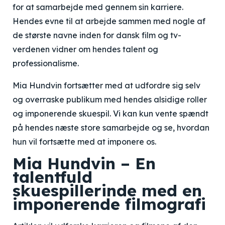
for at samarbejde med gennem sin karriere.
Hendes evne til at arbejde sammen med nogle af
de største navne inden for dansk film og tv-
verdenen vidner om hendes talent og
professionalisme.
Mia Hundvin fortsætter med at udfordre sig selv
og overraske publikum med hendes alsidige roller
og imponerende skuespil. Vi kan kun vente spændt
på hendes næste store samarbejde og se, hvordan
hun vil fortsætte med at imponere os.
Mia Hundvin – En
talentfuld
skuespillerinde med en
imponerende filmografi