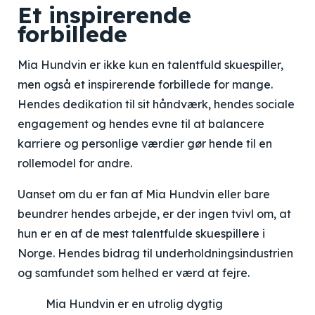
Et inspirerende
forbillede
Mia Hundvin er ikke kun en talentfuld skuespiller,
men også et inspirerende forbillede for mange.
Hendes dedikation til sit håndværk, hendes sociale
engagement og hendes evne til at balancere
karriere og personlige værdier gør hende til en
rollemodel for andre.
Uanset om du er fan af Mia Hundvin eller bare
beundrer hendes arbejde, er der ingen tvivl om, at
hun er en af de mest talentfulde skuespillere i
Norge. Hendes bidrag til underholdningsindustrien
og samfundet som helhed er værd at fejre.
Mia Hundvin er en utrolig dygtig