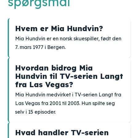
spørgsmål
Hvem er Mia Hundvin?
Mia Hundvin er en norsk skuespiller, født den
7. mars 1977 i Bergen.
Hvordan bidrog Mia
Hundvin til TV-serien Langt
fra Las Vegas?
Mia Hundvin medvirket i TV-serien Langt fra
Las Vegas fra 2001 til 2003. Hun spilte seg
selv i 15 episoder.
Hvad handler TV-serien