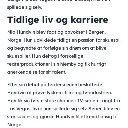
spillede sig selv.
Tidlige liv og karriere
Mia Hundvin blev født og opvokset i Bergen,
Norge. Hun udviklede tidligt en passion for skuespil
og begyndte at forfølge sin drøm om at blive
skuespiller. Hun deltog i forskellige
teaterproduktioner i sin hjemby og fik hurtigt
anerkendelse for sit talent.
Efter sin debut på teaterscenen besluttede
Hundvin at prøve lykken i film- og tv-industrien.
Hun fik sin første store chance i TV-serien Langt fra
Las Vegas, hvor hun spillede sig selv. Serien blev en
stor succes og gjorde Hundvin til et kendt ansigt i
Norge.