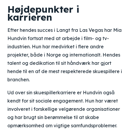
Højdepunkter i
karrieren
Efter hendes succes i Langt fra Las Vegas har Mia
Hundvin fortsat med at arbejde i film- og tv-
industrien. Hun har medvirket i flere andre
projekter, både i Norge og internationalt. Hendes
talent og dedikation til sit håndværk har gjort
hende til en af de mest respekterede skuespillere i
branchen.
Ud over sin skuespillerkarriere er Hundvin også
kendt for sit sociale engagement. Hun har været
involveret i forskellige velgørende organisationer
og har brugt sin berømmelse til at skabe
opmærksomhed om vigtige samfundsproblemer.