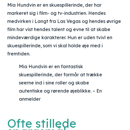
Mia Hundvin er en skuespillerinde, der har
markeret sig i film- og tv-industrien. Hendes
medvirken i Langt fra Las Vegas og hendes øvrige
film har vist hendes talent og evne til at skabe
mindeværdige karakterer. Hun er uden tvivl en
skuespillerinde, som vi skal holde øje med i
fremtiden.
Mia Hundvin er en fantastisk
skuespillerinde, der formår at trække
seerne ind i sine roller og skabe
autentiske og rørende øjeblikke. – En
anmelder
Ofte stillede