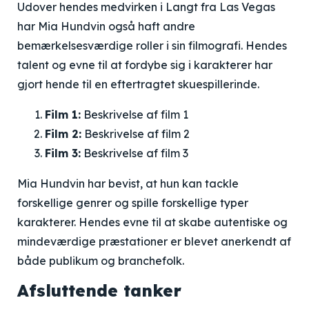
Udover hendes medvirken i Langt fra Las Vegas
har Mia Hundvin også haft andre
bemærkelsesværdige roller i sin filmografi. Hendes
talent og evne til at fordybe sig i karakterer har
gjort hende til en eftertragtet skuespillerinde.
Film 1:
Beskrivelse af film 1
Film 2:
Beskrivelse af film 2
Film 3:
Beskrivelse af film 3
Mia Hundvin har bevist, at hun kan tackle
forskellige genrer og spille forskellige typer
karakterer. Hendes evne til at skabe autentiske og
mindeværdige præstationer er blevet anerkendt af
både publikum og branchefolk.
Afsluttende tanker