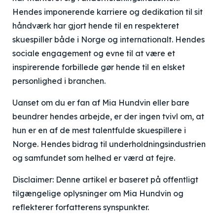
Hendes imponerende karriere og dedikation til sit
håndværk har gjort hende til en respekteret
skuespiller både i Norge og internationalt. Hendes
sociale engagement og evne til at være et
inspirerende forbillede gør hende til en elsket
personlighed i branchen.
Uanset om du er fan af Mia Hundvin eller bare
beundrer hendes arbejde, er der ingen tvivl om, at
hun er en af de mest talentfulde skuespillere i
Norge. Hendes bidrag til underholdningsindustrien
og samfundet som helhed er værd at fejre.
Disclaimer: Denne artikel er baseret på offentligt
tilgængelige oplysninger om Mia Hundvin og
reflekterer forfatterens synspunkter.