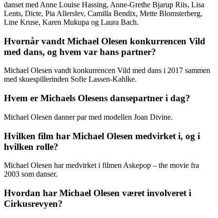
danset med Anne Louise Hassing, Anne-Grethe Bjarup Riis, Lisa
Lents, Dicte, Pia Allerslev, Camilla Bendix, Mette Blomsterberg,
Line Kruse, Karen Mukupa og Laura Bach.
Hvornår vandt Michael Olesen konkurrencen Vild
med dans, og hvem var hans partner?
Michael Olesen vandt konkurrencen Vild med dans i 2017 sammen
med skuespillerinden Sofie Lassen-Kahlke.
Hvem er Michaels Olesens dansepartner i dag?
Michael Olesen danner par med modellen Joan Divine.
Hvilken film har Michael Olesen medvirket i, og i
hvilken rolle?
Michael Olesen har medvirket i filmen Askepop – the movie fra
2003 som danser.
Hvordan har Michael Olesen været involveret i
Cirkusrevyen?