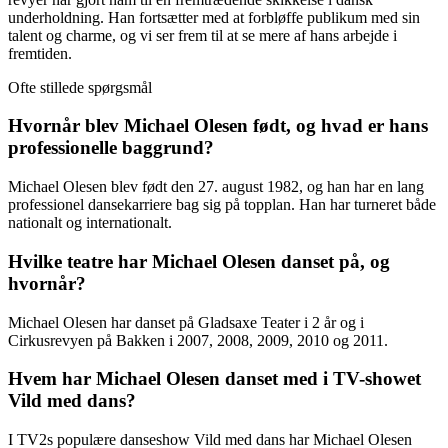
underholdning. Han fortsætter med at forbløffe publikum med sin
talent og charme, og vi ser frem til at se mere af hans arbejde i
fremtiden.
Ofte stillede spørgsmål
Hvornår blev Michael Olesen født, og hvad er hans
professionelle baggrund?
Michael Olesen blev født den 27. august 1982, og han har en lang
professionel dansekarriere bag sig på topplan. Han har turneret både
nationalt og internationalt.
Hvilke teatre har Michael Olesen danset på, og
hvornår?
Michael Olesen har danset på Gladsaxe Teater i 2 år og i
Cirkusrevyen på Bakken i 2007, 2008, 2009, 2010 og 2011.
Hvem har Michael Olesen danset med i TV-showet
Vild med dans?
I TV2s populære danseshow Vild med dans har Michael Olesen