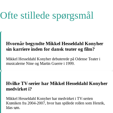
Ofte stillede spørgsmål
Hvornår begyndte Mikkel Hesseldahl Konyher
sin karriere inden for dansk teater og film?
Mikkel Hesseldahl Konyher debuterede på Odense Teater i
musicalerne Nine og Martin Guerre i 1999.
Hvilke TV-serier har Mikkel Hesseldahl Konyher
medvirket i?
Mikkel Hesseldahl Konyher har medvirket i TV-serien
Krøniken fra 2004-2007, hvor han spillede rollen som Henrik,
Idas søn.