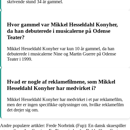
skrivende stund 34 år gammel.
Hvor gammel var Mikkel Hesseldahl Konyher,
da han debuterede i musicalerne på Odense
Teater?
Mikkel Hesseldahl Konyher var kun 10 år gammel, da han
debuterede i musicalerne Nine og Martin Guerre på Odense
Teater i 1999.
Hvad er nogle af reklamefilmene, som Mikkel
Hesseldahl Konyher har medvirket i?
Mikkel Hesseldahl Konyher har medvirket i et par reklamefilm,
men der er ingen specifikke oplysninger om, hvilke reklamefilm
det drejer sig om.
Andre populære artikler:
Frede Norbrink (Fup): En dansk skuespiller