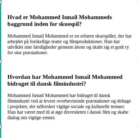
Hvad er Mohammed Ismail Mohammeds
baggrund inden for skuespil?
Mohammed Ismail Mohammed er en erfaren skuespiller, der har
arbejdet på forskellige teatre og filmproduktioner. Han har
udviklet sine færdigheder gennem årene og skabt sig et godt ry
for sine præstationer.
Hvordan har Mohammed Ismail Mohammed
bidraget til dansk filmindustri?
Mohammed Ismail Mohammed har bidraget til dansk
filmindustri ved at levere overbevisende præstationer og deltage
i projekter, der udforsker vigtige sociale og kulturelle temaer.
Han har været med til at øge diversiteten i dansk film og skabe
dialog om vigtige emner.