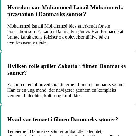
Hvordan var Mohammed Ismail Mohammeds
præstation i Danmarks sønner?
Mohammed Ismail Mohammed blev anerkendt for sin
præstation som Zakaria i Danmarks sønner. Han formåede at
bringe karakterens følelser og oplevelser til live på en
overbevisende måde.
Hvilken rolle spiller Zakaria i filmen Danmarks
sønner?
Zakaria er en af hovedkaraktererne i filmen Danmarks sønner.
Han er en ung mand, der navigerer gennem en kompleks
verden af identitet, kultur og konflikter.
Hvad var temaet i filmen Danmarks sønner?
Temaerne i Danmarks sønner omhandler identitet,