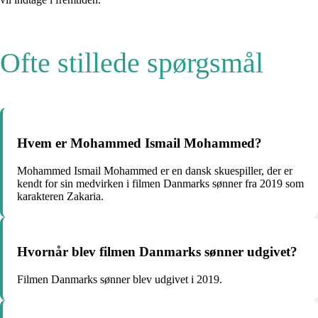
Ofte stillede spørgsmål
Hvem er Mohammed Ismail Mohammed?
Mohammed Ismail Mohammed er en dansk skuespiller, der er
kendt for sin medvirken i filmen Danmarks sønner fra 2019 som
karakteren Zakaria.
Hvornår blev filmen Danmarks sønner udgivet?
Filmen Danmarks sønner blev udgivet i 2019.