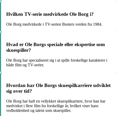
Hvilken TV-serie medvirkede Ole Borg i?
Ole Borg medvirkede i TV-serien Busters verden fra 1984.
Hvad er Ole Borgs speciale eller ekspertise som
skuespiller?
Ole Borg har specialiseret sig i at spille forskellige karakterer i
både film og TV-serier.
Hvordan har Ole Borgs skuespilkarriere udviklet
sig over tid?
Ole Borg har haft en vellykket skuespilkarriere, hvor han har
medvirket i flere film fra forskellige år, hvilket viser hans
vedholdenhed og talent som skuespiller.