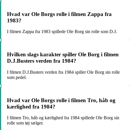
Hvad var Ole Borgs rolle i filmen Zappa fra
1983?
I filmen Zappa fra 1983 spillede Ole Borg sin rolle som D.J.
Hvilken slags karakter spiller Ole Borg i filmen
D.J.Busters verden fra 1984?
I filmen D.J.Busters verden fra 1984 spiller Ole Borg sin rolle
som pedel.
Hvad var Ole Borgs rolle i filmen Tro, håb og
kærlighed fra 1984?
I filmen Tro, håb og kærlighed fra 1984 spillede Ole Borg sin
rolle som tøj sælger.