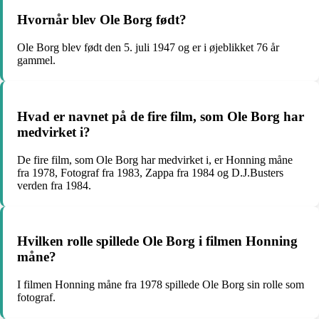
Hvornår blev Ole Borg født?
Ole Borg blev født den 5. juli 1947 og er i øjeblikket 76 år
gammel.
Hvad er navnet på de fire film, som Ole Borg har
medvirket i?
De fire film, som Ole Borg har medvirket i, er Honning måne
fra 1978, Fotograf fra 1983, Zappa fra 1984 og D.J.Busters
verden fra 1984.
Hvilken rolle spillede Ole Borg i filmen Honning
måne?
I filmen Honning måne fra 1978 spillede Ole Borg sin rolle som
fotograf.