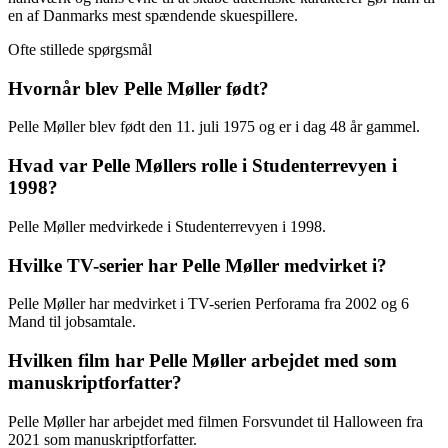
en af Danmarks mest spændende skuespillere.
Ofte stillede spørgsmål
Hvornår blev Pelle Møller født?
Pelle Møller blev født den 11. juli 1975 og er i dag 48 år gammel.
Hvad var Pelle Møllers rolle i Studenterrevyen i
1998?
Pelle Møller medvirkede i Studenterrevyen i 1998.
Hvilke TV-serier har Pelle Møller medvirket i?
Pelle Møller har medvirket i TV-serien Perforama fra 2002 og 6
Mand til jobsamtale.
Hvilken film har Pelle Møller arbejdet med som
manuskriptforfatter?
Pelle Møller har arbejdet med filmen Forsvundet til Halloween fra
2021 som manuskriptforfatter.