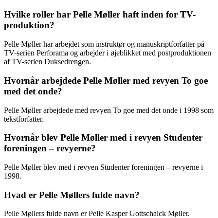
Hvilke roller har Pelle Møller haft inden for TV-
produktion?
Pelle Møller har arbejdet som instruktør og manuskriptforfatter på
TV-serien Perforama og arbejder i øjeblikket med postproduktionen
af TV-serien Duksedrengen.
Hvornår arbejdede Pelle Møller med revyen To goe
med det onde?
Pelle Møller arbejdede med revyen To goe med det onde i 1998 som
tekstforfatter.
Hvornår blev Pelle Møller med i revyen Studenter
foreningen – revyerne?
Pelle Møller blev med i revyen Studenter foreningen – revyerne i
1998.
Hvad er Pelle Møllers fulde navn?
Pelle Møllers fulde navn er Pelle Kasper Gottschalck Møller.