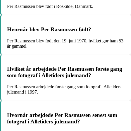
Per Rasmussen blev født i Roskilde, Danmark.
Hvornår blev Per Rasmussen født?
Per Rasmussen blev født den 19. juni 1970, hvilket gør ham 53
år gammel.
Hvilket år arbejdede Per Rasmussen første gang
som fotograf i Alletiders julemand?
Per Rasmussen arbejdede første gang som fotograf i Alletiders
julemand i 1997.
Hvornår arbejdede Per Rasmussen senest som
fotograf i Alletiders julemand?