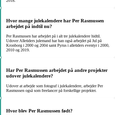
2018.
Hvor mange julekalendere har Per Rasmussen
arbejdet på indtil nu?
Per Rasmussen har arbejdet på i alt tre julekalendere hidtil.
Udover Alletiders julemand har han også arbejdet på Jul på
Kronborg i 2000 og 2004 samt Pyrus i alletiders eventyr i 2000,
2010 og 2019.
Har Per Rasmussen arbejdet på andre projekter
udover julekalendere?
Udover at arbejde som fotograf i julekalendere, arbejder Per
Rasmussen også som freelancer på forskellige projekter.
Hvor blev Per Rasmussen født?