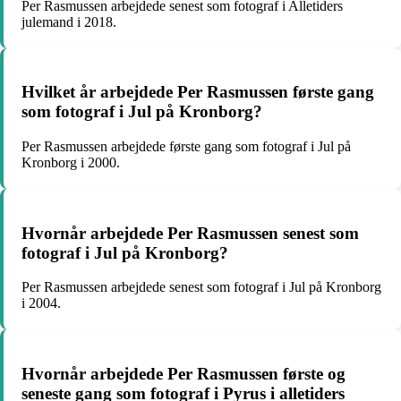
Per Rasmussen arbejdede senest som fotograf i Alletiders
julemand i 2018.
Hvilket år arbejdede Per Rasmussen første gang
som fotograf i Jul på Kronborg?
Per Rasmussen arbejdede første gang som fotograf i Jul på
Kronborg i 2000.
Hvornår arbejdede Per Rasmussen senest som
fotograf i Jul på Kronborg?
Per Rasmussen arbejdede senest som fotograf i Jul på Kronborg
i 2004.
Hvornår arbejdede Per Rasmussen første og
seneste gang som fotograf i Pyrus i alletiders