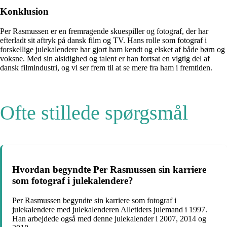
Konklusion
Per Rasmussen er en fremragende skuespiller og fotograf, der har
efterladt sit aftryk på dansk film og TV. Hans rolle som fotograf i
forskellige julekalendere har gjort ham kendt og elsket af både børn og
voksne. Med sin alsidighed og talent er han fortsat en vigtig del af
dansk filmindustri, og vi ser frem til at se mere fra ham i fremtiden.
Ofte stillede spørgsmål
Hvordan begyndte Per Rasmussen sin karriere
som fotograf i julekalendere?
Per Rasmussen begyndte sin karriere som fotograf i
julekalendere med julekalenderen Alletiders julemand i 1997.
Han arbejdede også med denne julekalender i 2007, 2014 og