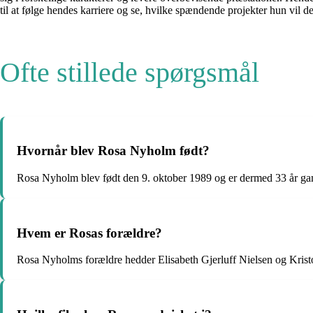
til at følge hendes karriere og se, hvilke spændende projekter hun vil de
Ofte stillede spørgsmål
Hvornår blev Rosa Nyholm født?
Rosa Nyholm blev født den 9. oktober 1989 og er dermed 33 år g
Hvem er Rosas forældre?
Rosa Nyholms forældre hedder Elisabeth Gjerluff Nielsen og Kris