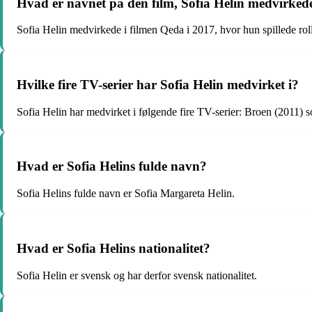
Hvad er navnet på den film, Sofia Helin medvirkede
Sofia Helin medvirkede i filmen Qeda i 2017, hvor hun spillede ro
Hvilke fire TV-serier har Sofia Helin medvirket i?
Sofia Helin har medvirket i følgende fire TV-serier: Broen (2011
Hvad er Sofia Helins fulde navn?
Sofia Helins fulde navn er Sofia Margareta Helin.
Hvad er Sofia Helins nationalitet?
Sofia Helin er svensk og har derfor svensk nationalitet.