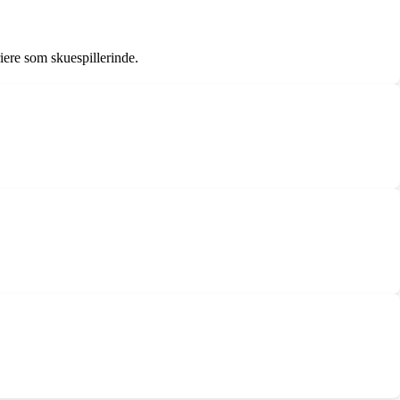
riere som skuespillerinde.