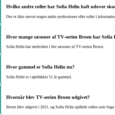
Hvilke andre roller har Sofia Helin haft udover sku
Der er ikke nævnt nogen andre professioner eller roller i informatio
Hvor mange sæsoner af TV-serien Broen har Sofia H
Sofia Helin har medvirket i fire sæsoner af TV-serien Broen.
Hvor gammel er Sofia Helin nu?
Sofia Helin er i øjeblikket 51 år gammel.
Hvornår blev TV-serien Broen udgivet?
Broen blev udgivet i 2011, og Sofia Helin spillede rollen som Saga 