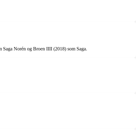
om Saga Norén og Broen IIII (2018) som Saga.