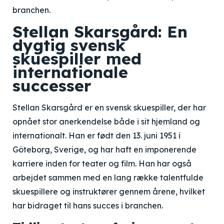
branchen.
Stellan Skarsgård: En
dygtig svensk
skuespiller med
internationale
successer
Stellan Skarsgård er en svensk skuespiller, der har
opnået stor anerkendelse både i sit hjemland og
internationalt. Han er født den 13. juni 1951 i
Göteborg, Sverige, og har haft en imponerende
karriere inden for teater og film. Han har også
arbejdet sammen med en lang række talentfulde
skuespillere og instruktører gennem årene, hvilket
har bidraget til hans succes i branchen.