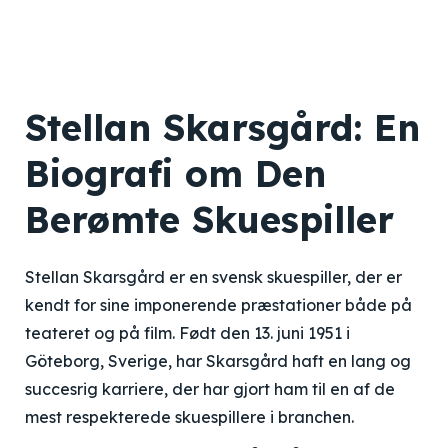
Stellan Skarsgård: En
Biografi om Den
Berømte Skuespiller
Stellan Skarsgård er en svensk skuespiller, der er
kendt for sine imponerende præstationer både på
teateret og på film. Født den 13. juni 1951 i
Göteborg, Sverige, har Skarsgård haft en lang og
succesrig karriere, der har gjort ham til en af de
mest respekterede skuespillere i branchen.