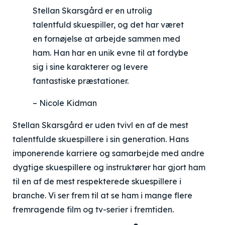
Stellan Skarsgård er en utrolig
talentfuld skuespiller, og det har været
en fornøjelse at arbejde sammen med
ham. Han har en unik evne til at fordybe
sig i sine karakterer og levere
fantastiske præstationer.
– Nicole Kidman
Stellan Skarsgård er uden tvivl en af de mest
talentfulde skuespillere i sin generation. Hans
imponerende karriere og samarbejde med andre
dygtige skuespillere og instruktører har gjort ham
til en af de mest respekterede skuespillere i
branche. Vi ser frem til at se ham i mange flere
fremragende film og tv-serier i fremtiden.