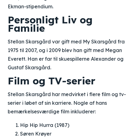
Ekman-stipendium.
Personligt Liv og
Familie
Stellan Skarsgård var gift med My Skarsgård fra
1975 til 2007, og i 2009 blev han gift med Megan
Everett. Han er far til skuespillerne Alexander og
Gustaf Skarsgård.
Film og TV-serier
Stellan Skarsgård har medvirket i flere film og tv-
serier i løbet af sin karriere. Nogle af hans
bemærkelsesværdige film inkluderer:
Hip Hip Hurra (1987)
Søren Krøyer