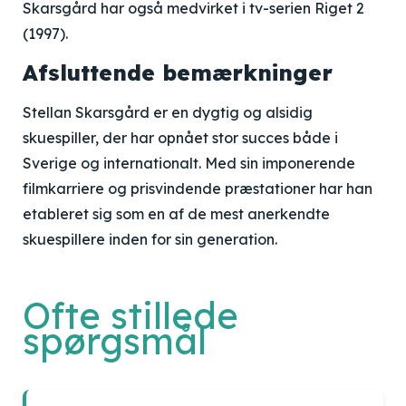
Skarsgård har også medvirket i tv-serien Riget 2
(1997).
Afsluttende bemærkninger
Stellan Skarsgård er en dygtig og alsidig
skuespiller, der har opnået stor succes både i
Sverige og internationalt. Med sin imponerende
filmkarriere og prisvindende præstationer har han
etableret sig som en af de mest anerkendte
skuespillere inden for sin generation.
Ofte stillede
spørgsmål