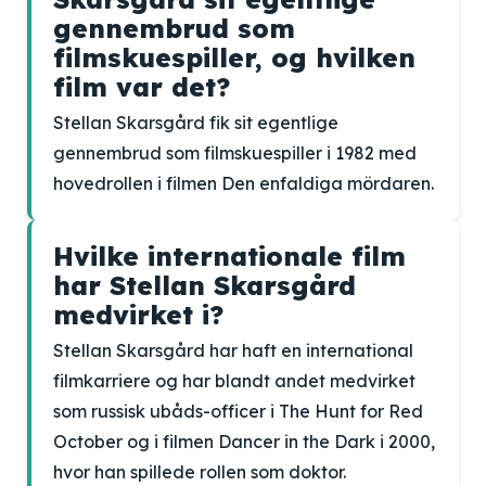
gennembrud som
filmskuespiller, og hvilken
film var det?
Stellan Skarsgård fik sit egentlige
gennembrud som filmskuespiller i 1982 med
hovedrollen i filmen Den enfaldiga mördaren.
Hvilke internationale film
har Stellan Skarsgård
medvirket i?
Stellan Skarsgård har haft en international
filmkarriere og har blandt andet medvirket
som russisk ubåds-officer i The Hunt for Red
October og i filmen Dancer in the Dark i 2000,
hvor han spillede rollen som doktor.