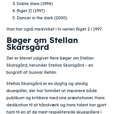
Sidste dans (1994)
Riget II (1997)
Dancer in the dark (2000)
Han har også medvirket i tv-serien Riget 2 i 1997.
Bøger om Stellan
Skarsgård
Der er blevet udgivet flere bøger om Stellan
Skarsgård, herunder Stellan Skarsgård – en
biografi af Gunnar Rehlin.
Stellan Skarsgård er en dygtig og alsidig
skuespiller, der har formået at imponere både
publikum og kritikere med sine præstationer. Hans
dedikation til sit håndværk og hans talent har gjort
ham til en af de mest respekterede skuespillere i