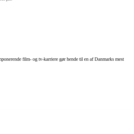
ponerende film- og tv-karriere gør hende til en af Danmarks mest