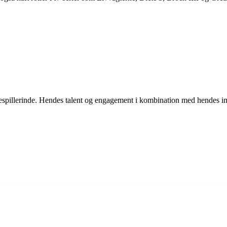
espillerinde. Hendes talent og engagement i kombination med hendes im