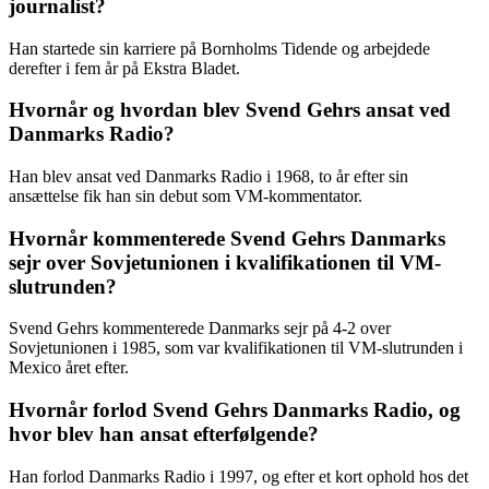
journalist?
Han startede sin karriere på Bornholms Tidende og arbejdede
derefter i fem år på Ekstra Bladet.
Hvornår og hvordan blev Svend Gehrs ansat ved
Danmarks Radio?
Han blev ansat ved Danmarks Radio i 1968, to år efter sin
ansættelse fik han sin debut som VM-kommentator.
Hvornår kommenterede Svend Gehrs Danmarks
sejr over Sovjetunionen i kvalifikationen til VM-
slutrunden?
Svend Gehrs kommenterede Danmarks sejr på 4-2 over
Sovjetunionen i 1985, som var kvalifikationen til VM-slutrunden i
Mexico året efter.
Hvornår forlod Svend Gehrs Danmarks Radio, og
hvor blev han ansat efterfølgende?
Han forlod Danmarks Radio i 1997, og efter et kort ophold hos det