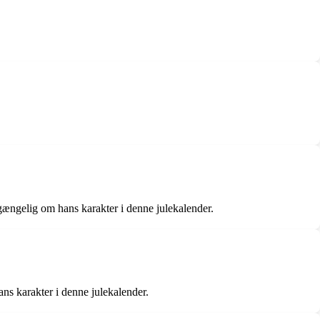
gængelig om hans karakter i denne julekalender.
ns karakter i denne julekalender.