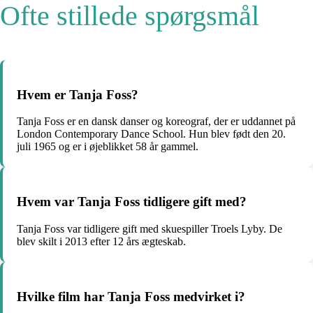
Ofte stillede spørgsmål
Hvem er Tanja Foss?
Tanja Foss er en dansk danser og koreograf, der er uddannet på
London Contemporary Dance School. Hun blev født den 20.
juli 1965 og er i øjeblikket 58 år gammel.
Hvem var Tanja Foss tidligere gift med?
Tanja Foss var tidligere gift med skuespiller Troels Lyby. De
blev skilt i 2013 efter 12 års ægteskab.
Hvilke film har Tanja Foss medvirket i?