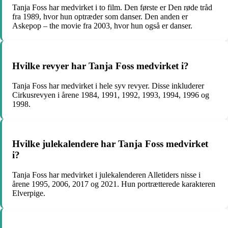
Tanja Foss har medvirket i to film. Den første er Den røde tråd
fra 1989, hvor hun optræder som danser. Den anden er
Askepop – the movie fra 2003, hvor hun også er danser.
Hvilke revyer har Tanja Foss medvirket i?
Tanja Foss har medvirket i hele syv revyer. Disse inkluderer
Cirkusrevyen i årene 1984, 1991, 1992, 1993, 1994, 1996 og
1998.
Hvilke julekalendere har Tanja Foss medvirket
i?
Tanja Foss har medvirket i julekalenderen Alletiders nisse i
årene 1995, 2006, 2017 og 2021. Hun portrætterede karakteren
Elverpige.