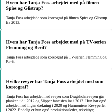
Hvem har Tanja Foss arbejdet med på filmen
Spies og Glistrup?
Tanja Foss arbejdede som koreograf på filmen Spies og Glistrup
fra 2013.
Hvem har Tanja Foss arbejdet med på TV-serien
Flemming og Berit?
Tanja Foss arbejdede som koreograf på TV-serien Flemming og
Berit.
Hvilke revyer har Tanja Foss arbejdet med som
koreograf?
Tanja Foss har arbejdet med revyer som Dragsholmrevyen går
planken ud i 2012 og Slipper fantasien løs i 2013. Hun har også
arbejdet med Ingen dækning i 2020 og Harmoniens Revyperler
i 2022. Endelig er hun også produktionsleder, rekvisitør,