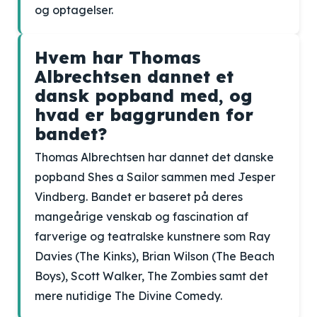
og optagelser.
Hvem har Thomas
Albrechtsen dannet et
dansk popband med, og
hvad er baggrunden for
bandet?
Thomas Albrechtsen har dannet det danske
popband Shes a Sailor sammen med Jesper
Vindberg. Bandet er baseret på deres
mangeårige venskab og fascination af
farverige og teatralske kunstnere som Ray
Davies (The Kinks), Brian Wilson (The Beach
Boys), Scott Walker, The Zombies samt det
mere nutidige The Divine Comedy.