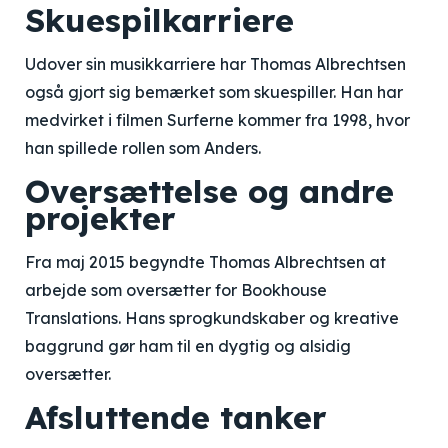
Skuespilkarriere
Udover sin musikkarriere har Thomas Albrechtsen
også gjort sig bemærket som skuespiller. Han har
medvirket i filmen Surferne kommer fra 1998, hvor
han spillede rollen som Anders.
Oversættelse og andre
projekter
Fra maj 2015 begyndte Thomas Albrechtsen at
arbejde som oversætter for Bookhouse
Translations. Hans sprogkundskaber og kreative
baggrund gør ham til en dygtig og alsidig
oversætter.
Afsluttende tanker