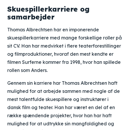
Skuespillerkarriere og
samarbejder
Thomas Albrechtsen har en imponerende
skuespillerkarriere med mange forskellige roller på
sit CV. Han har medvirket i flere teaterforestillinger
og filmproduktioner, hvoraf den mest kendte er
filmen Surferne kommer fra 1998, hvor han spillede
rollen som Anders.
Gennem sin karriere har Thomas Albrechtsen haft
mulighed for at arbejde sammen med nogle af de
mest talentfulde skuespillere og instruktører i
dansk film og teater. Han har været en del af en
række spændende projekter, hvor han har haft
mulighed for at udtrykke sin mangfoldighed og