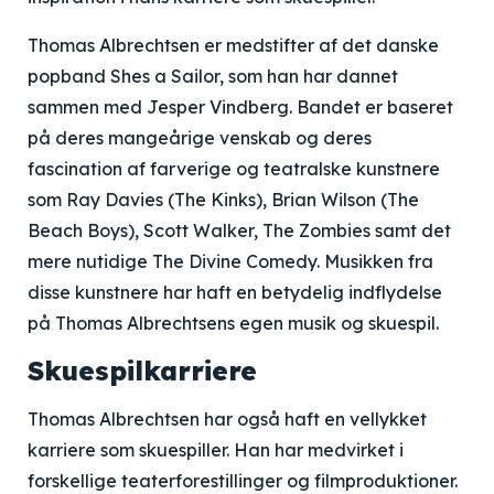
Thomas Albrechtsen er medstifter af det danske
popband Shes a Sailor, som han har dannet
sammen med Jesper Vindberg. Bandet er baseret
på deres mangeårige venskab og deres
fascination af farverige og teatralske kunstnere
som Ray Davies (The Kinks), Brian Wilson (The
Beach Boys), Scott Walker, The Zombies samt det
mere nutidige The Divine Comedy. Musikken fra
disse kunstnere har haft en betydelig indflydelse
på Thomas Albrechtsens egen musik og skuespil.
Skuespilkarriere
Thomas Albrechtsen har også haft en vellykket
karriere som skuespiller. Han har medvirket i
forskellige teaterforestillinger og filmproduktioner.