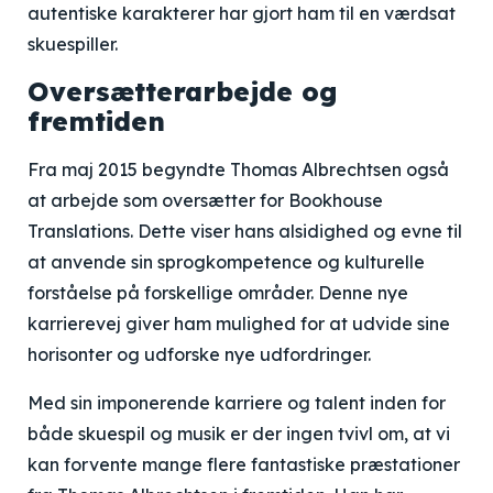
autentiske karakterer har gjort ham til en værdsat
skuespiller.
Oversætterarbejde og
fremtiden
Fra maj 2015 begyndte Thomas Albrechtsen også
at arbejde som oversætter for Bookhouse
Translations. Dette viser hans alsidighed og evne til
at anvende sin sprogkompetence og kulturelle
forståelse på forskellige områder. Denne nye
karrierevej giver ham mulighed for at udvide sine
horisonter og udforske nye udfordringer.
Med sin imponerende karriere og talent inden for
både skuespil og musik er der ingen tvivl om, at vi
kan forvente mange flere fantastiske præstationer