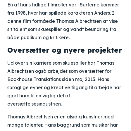
En af hans tidlige filmroller var i Surferne kommer
fra 1998, hvor han spillede karakteren Anders. I
denne film formåede Thomas Albrechtsen at vise
sit talent som skuespiller og vandt beundring fra
både publikum og kritikere.
Oversætter og nyere projekter
Ud over sin karriere som skuespiller har Thomas
Albrechtsen også arbejdet som oversætter for
Bookhouse Translations siden maj 2015. Hans
sproglige evner og kreative tilgang til arbejde har
gjort ham til en vigtig del af
oversættelsesindustrien.
Thomas Albrechtsen er en alsidig kunstner med
mange talenter. Hans baggrund som musiker har