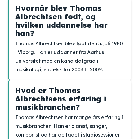
Hvornår blev Thomas
Albrechtsen født, og
hvilken uddannelse har
han?
Thomas Albrechtsen blev født den 5. juli 1980
i Viborg. Han er uddannet fra Aarhus
Universitet med en kandidatgrad i
musikologi, engelsk fra 2003 til 2009.
Hvad er Thomas
Albrechtsens erfaring i
musikbranchen?
Thomas Albrechtsen har mange års erfaring i
musikbranchen. Han er pianist, sanger,
komponist og har deltaget i studiosessioner