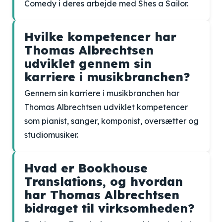
Comedy i deres arbejde med Shes a Sailor.
Hvilke kompetencer har
Thomas Albrechtsen
udviklet gennem sin
karriere i musikbranchen?
Gennem sin karriere i musikbranchen har
Thomas Albrechtsen udviklet kompetencer
som pianist, sanger, komponist, oversætter og
studiomusiker.
Hvad er Bookhouse
Translations, og hvordan
har Thomas Albrechtsen
bidraget til virksomheden?