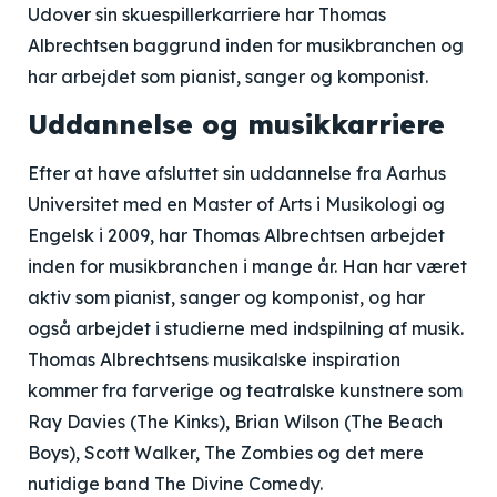
Udover sin skuespillerkarriere har Thomas
Albrechtsen baggrund inden for musikbranchen og
har arbejdet som pianist, sanger og komponist.
Uddannelse og musikkarriere
Efter at have afsluttet sin uddannelse fra Aarhus
Universitet med en Master of Arts i Musikologi og
Engelsk i 2009, har Thomas Albrechtsen arbejdet
inden for musikbranchen i mange år. Han har været
aktiv som pianist, sanger og komponist, og har
også arbejdet i studierne med indspilning af musik.
Thomas Albrechtsens musikalske inspiration
kommer fra farverige og teatralske kunstnere som
Ray Davies (The Kinks), Brian Wilson (The Beach
Boys), Scott Walker, The Zombies og det mere
nutidige band The Divine Comedy.