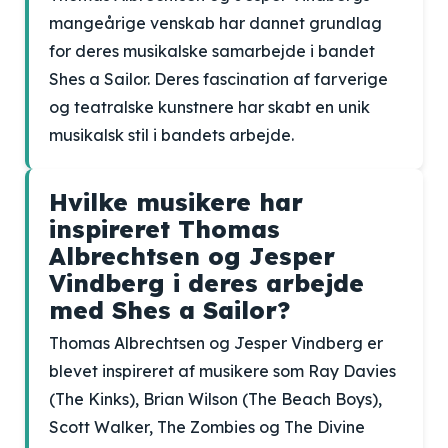
mangeårige venskab har dannet grundlag
for deres musikalske samarbejde i bandet
Shes a Sailor. Deres fascination af farverige
og teatralske kunstnere har skabt en unik
musikalsk stil i bandets arbejde.
Hvilke musikere har
inspireret Thomas
Albrechtsen og Jesper
Vindberg i deres arbejde
med Shes a Sailor?
Thomas Albrechtsen og Jesper Vindberg er
blevet inspireret af musikere som Ray Davies
(The Kinks), Brian Wilson (The Beach Boys),
Scott Walker, The Zombies og The Divine