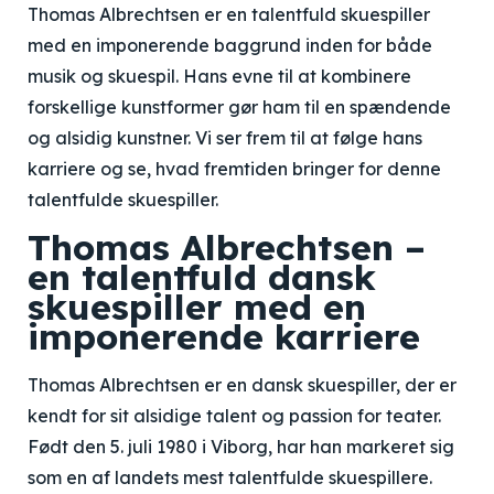
Thomas Albrechtsen er en talentfuld skuespiller
med en imponerende baggrund inden for både
musik og skuespil. Hans evne til at kombinere
forskellige kunstformer gør ham til en spændende
og alsidig kunstner. Vi ser frem til at følge hans
karriere og se, hvad fremtiden bringer for denne
talentfulde skuespiller.
Thomas Albrechtsen –
en talentfuld dansk
skuespiller med en
imponerende karriere
Thomas Albrechtsen er en dansk skuespiller, der er
kendt for sit alsidige talent og passion for teater.
Født den 5. juli 1980 i Viborg, har han markeret sig
som en af landets mest talentfulde skuespillere.