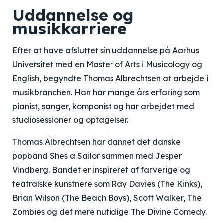
Uddannelse og
musikkarriere
Efter at have afsluttet sin uddannelse på Aarhus
Universitet med en Master of Arts i Musicology og
English, begyndte Thomas Albrechtsen at arbejde i
musikbranchen. Han har mange års erfaring som
pianist, sanger, komponist og har arbejdet med
studiosessioner og optagelser.
Thomas Albrechtsen har dannet det danske
popband Shes a Sailor sammen med Jesper
Vindberg. Bandet er inspireret af farverige og
teatralske kunstnere som Ray Davies (The Kinks),
Brian Wilson (The Beach Boys), Scott Walker, The
Zombies og det mere nutidige The Divine Comedy.