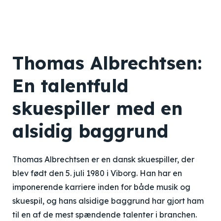
Thomas Albrechtsen:
En talentfuld
skuespiller med en
alsidig baggrund
Thomas Albrechtsen er en dansk skuespiller, der
blev født den 5. juli 1980 i Viborg. Han har en
imponerende karriere inden for både musik og
skuespil, og hans alsidige baggrund har gjort ham
til en af de mest spændende talenter i branchen.