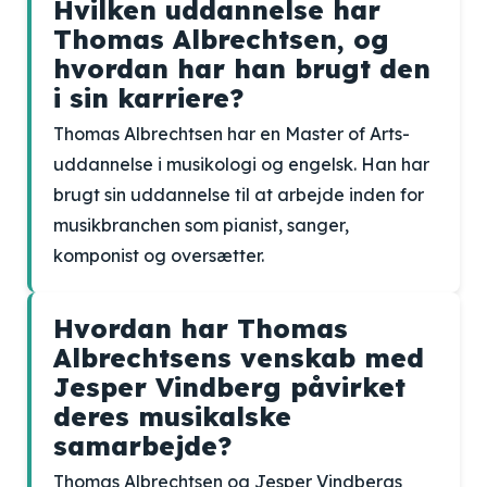
Hvilken uddannelse har
Thomas Albrechtsen, og
hvordan har han brugt den
i sin karriere?
Thomas Albrechtsen har en Master of Arts-
uddannelse i musikologi og engelsk. Han har
brugt sin uddannelse til at arbejde inden for
musikbranchen som pianist, sanger,
komponist og oversætter.
Hvordan har Thomas
Albrechtsens venskab med
Jesper Vindberg påvirket
deres musikalske
samarbejde?
Thomas Albrechtsen og Jesper Vindbergs