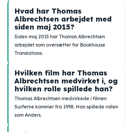
Hvad har Thomas
Albrechtsen arbejdet med
siden maj 2015?
Siden maj 2015 har Thomas Albrechtsen
arbejdet som oversætter for Bookhouse
Translations.
Hvilken film har Thomas
Albrechtsen medvirket i, og
hvilken rolle spillede han?
Thomas Albrechtsen medvirkede i filmen
Surferne kommer fra 1998. Han spillede rollen
som Anders.