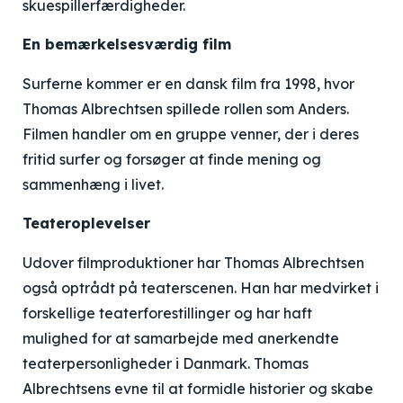
skuespillerfærdigheder.
En bemærkelsesværdig film
Surferne kommer er en dansk film fra 1998, hvor
Thomas Albrechtsen spillede rollen som Anders.
Filmen handler om en gruppe venner, der i deres
fritid surfer og forsøger at finde mening og
sammenhæng i livet.
Teateroplevelser
Udover filmproduktioner har Thomas Albrechtsen
også optrådt på teaterscenen. Han har medvirket i
forskellige teaterforestillinger og har haft
mulighed for at samarbejde med anerkendte
teaterpersonligheder i Danmark. Thomas
Albrechtsens evne til at formidle historier og skabe