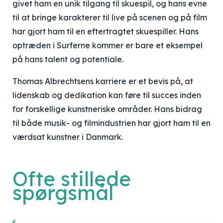
givet ham en unik tilgang til skuespil, og hans evne
til at bringe karakterer til live på scenen og på film
har gjort ham til en eftertragtet skuespiller. Hans
optræden i Surferne kommer er bare et eksempel
på hans talent og potentiale.
Thomas Albrechtsens karriere er et bevis på, at
lidenskab og dedikation kan føre til succes inden
for forskellige kunstneriske områder. Hans bidrag
til både musik- og filmindustrien har gjort ham til en
værdsat kunstner i Danmark.
Ofte stillede
spørgsmål