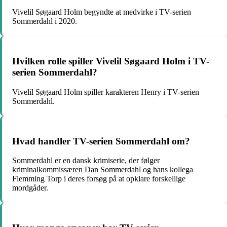
Vivelil Søgaard Holm begyndte at medvirke i TV-serien
Sommerdahl i 2020.
Hvilken rolle spiller Vivelil Søgaard Holm i TV-
serien Sommerdahl?
Vivelil Søgaard Holm spiller karakteren Henry i TV-serien
Sommerdahl.
Hvad handler TV-serien Sommerdahl om?
Sommerdahl er en dansk krimiserie, der følger
kriminalkommissæren Dan Sommerdahl og hans kollega
Flemming Torp i deres forsøg på at opklare forskellige
mordgåder.