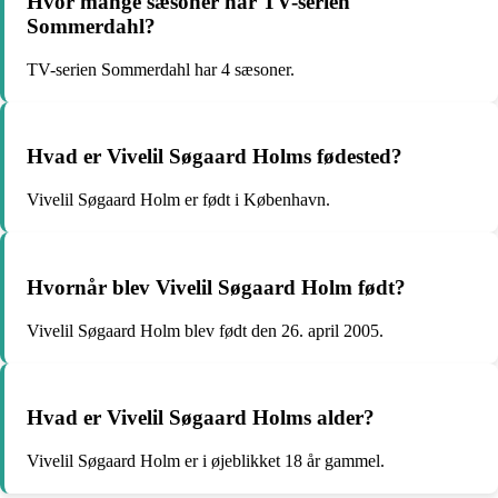
Hvor mange sæsoner har TV-serien
Sommerdahl?
TV-serien Sommerdahl har 4 sæsoner.
Hvad er Vivelil Søgaard Holms fødested?
Vivelil Søgaard Holm er født i København.
Hvornår blev Vivelil Søgaard Holm født?
Vivelil Søgaard Holm blev født den 26. april 2005.
Hvad er Vivelil Søgaard Holms alder?
Vivelil Søgaard Holm er i øjeblikket 18 år gammel.