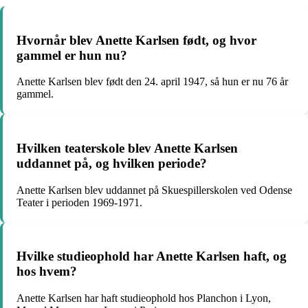
Hvornår blev Anette Karlsen født, og hvor
gammel er hun nu?
Anette Karlsen blev født den 24. april 1947, så hun er nu 76 år
gammel.
Hvilken teaterskole blev Anette Karlsen
uddannet på, og hvilken periode?
Anette Karlsen blev uddannet på Skuespillerskolen ved Odense
Teater i perioden 1969-1971.
Hvilke studieophold har Anette Karlsen haft, og
hos hvem?
Anette Karlsen har haft studieophold hos Planchon i Lyon,