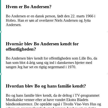
Hvem er Bo Andersen?
Bo Andersen er en dansk person, født den 22. marts 1966 i
Hobro. Han er søn af overlærer Niels Andersen og Jytta
Andersen.
Hvornår blev Bo Andersen kendt for
offentligheden?
Bo Andersen blev kendt for offentligheden som Lille Bo, da
han som blot 4-årig sang sig ind i danskernes hjerter med
sangen Jeg har set en rigtig negermand i 1970.
Hvordan blev Bo og hans familie kendt?
Bo og hans familie blev kendt, da de deltog i TV-programmet
Musikalske venner efter at have vundet Ekstra Bladets
båndkonkurrence. De optrådte også i Tivolis Vise-Vers Hus og