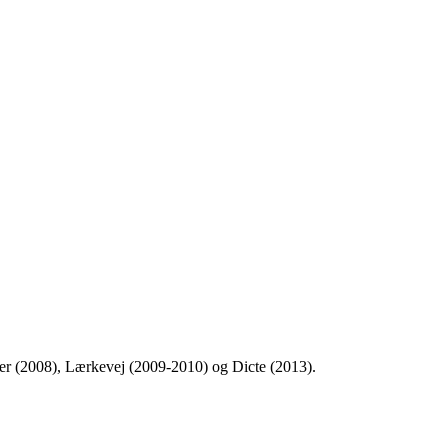
er (2008), Lærkevej (2009-2010) og Dicte (2013).