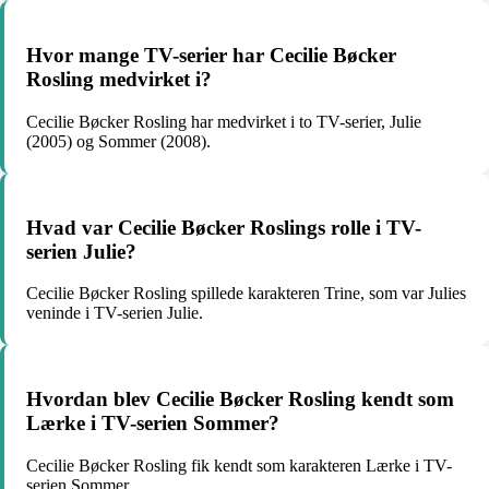
Hvor mange TV-serier har Cecilie Bøcker
Rosling medvirket i?
Cecilie Bøcker Rosling har medvirket i to TV-serier, Julie
(2005) og Sommer (2008).
Hvad var Cecilie Bøcker Roslings rolle i TV-
serien Julie?
Cecilie Bøcker Rosling spillede karakteren Trine, som var Julies
veninde i TV-serien Julie.
Hvordan blev Cecilie Bøcker Rosling kendt som
Lærke i TV-serien Sommer?
Cecilie Bøcker Rosling fik kendt som karakteren Lærke i TV-
serien Sommer.