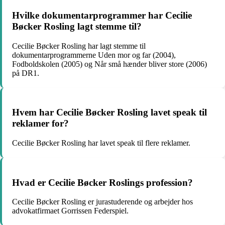
Hvilke dokumentarprogrammer har Cecilie
Bøcker Rosling lagt stemme til?
Cecilie Bøcker Rosling har lagt stemme til
dokumentarprogrammerne Uden mor og far (2004),
Fodboldskolen (2005) og Når små hænder bliver store (2006)
på DR1.
Hvem har Cecilie Bøcker Rosling lavet speak til
reklamer for?
Cecilie Bøcker Rosling har lavet speak til flere reklamer.
Hvad er Cecilie Bøcker Roslings profession?
Cecilie Bøcker Rosling er jurastuderende og arbejder hos
advokatfirmaet Gorrissen Federspiel.