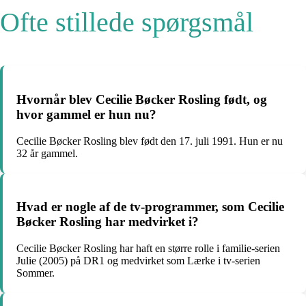
Ofte stillede spørgsmål
Hvornår blev Cecilie Bøcker Rosling født, og
hvor gammel er hun nu?
Cecilie Bøcker Rosling blev født den 17. juli 1991. Hun er nu
32 år gammel.
Hvad er nogle af de tv-programmer, som Cecilie
Bøcker Rosling har medvirket i?
Cecilie Bøcker Rosling har haft en større rolle i familie-serien
Julie (2005) på DR1 og medvirket som Lærke i tv-serien
Sommer.