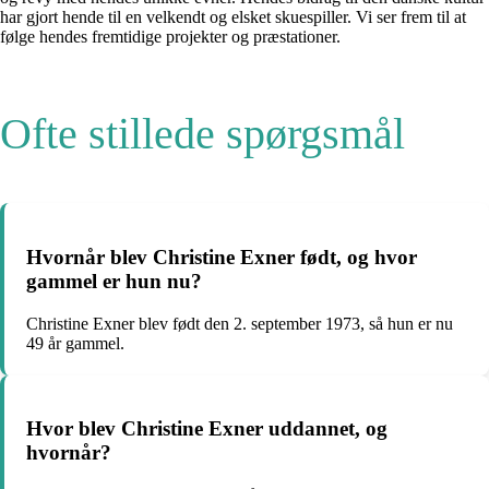
har gjort hende til en velkendt og elsket skuespiller. Vi ser frem til at
følge hendes fremtidige projekter og præstationer.
Ofte stillede spørgsmål
Hvornår blev Christine Exner født, og hvor
gammel er hun nu?
Christine Exner blev født den 2. september 1973, så hun er nu
49 år gammel.
Hvor blev Christine Exner uddannet, og
hvornår?