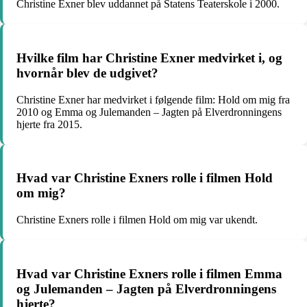
Christine Exner blev uddannet på Statens Teaterskole i 2000.
Hvilke film har Christine Exner medvirket i, og
hvornår blev de udgivet?
Christine Exner har medvirket i følgende film: Hold om mig fra
2010 og Emma og Julemanden – Jagten på Elverdronningens
hjerte fra 2015.
Hvad var Christine Exners rolle i filmen Hold
om mig?
Christine Exners rolle i filmen Hold om mig var ukendt.
Hvad var Christine Exners rolle i filmen Emma
og Julemanden – Jagten på Elverdronningens
hjerte?