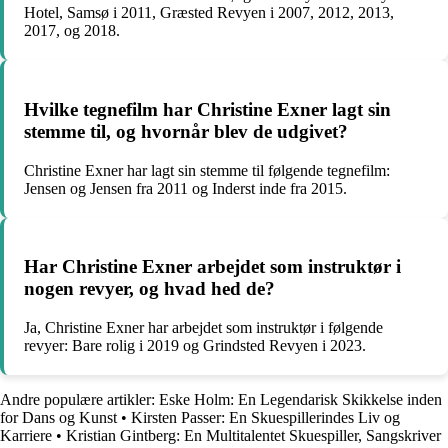
Hotel, Samsø i 2011, Græsted Revyen i 2007, 2012, 2013,
2017, og 2018.
Hvilke tegnefilm har Christine Exner lagt sin
stemme til, og hvornår blev de udgivet?
Christine Exner har lagt sin stemme til følgende tegnefilm:
Jensen og Jensen fra 2011 og Inderst inde fra 2015.
Har Christine Exner arbejdet som instruktør i
nogen revyer, og hvad hed de?
Ja, Christine Exner har arbejdet som instruktør i følgende
revyer: Bare rolig i 2019 og Grindsted Revyen i 2023.
Andre populære artikler:
Eske Holm: En Legendarisk Skikkelse inden
for Dans og Kunst
•
Kirsten Passer: En Skuespillerindes Liv og
Karriere
•
Kristian Gintberg: En Multitalentet Skuespiller, Sangskriver