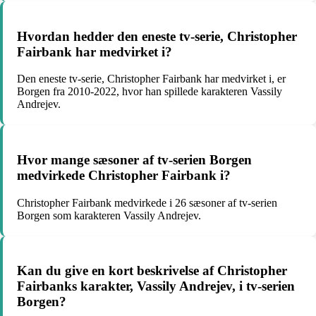
Hvordan hedder den eneste tv-serie, Christopher
Fairbank har medvirket i?
Den eneste tv-serie, Christopher Fairbank har medvirket i, er
Borgen fra 2010-2022, hvor han spillede karakteren Vassily
Andrejev.
Hvor mange sæsoner af tv-serien Borgen
medvirkede Christopher Fairbank i?
Christopher Fairbank medvirkede i 26 sæsoner af tv-serien
Borgen som karakteren Vassily Andrejev.
Kan du give en kort beskrivelse af Christopher
Fairbanks karakter, Vassily Andrejev, i tv-serien
Borgen?