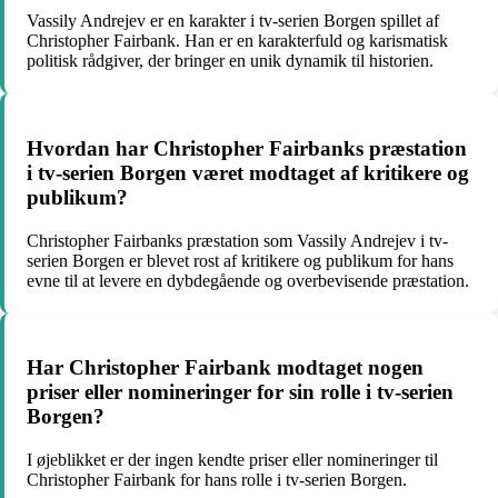
Vassily Andrejev er en karakter i tv-serien Borgen spillet af
Christopher Fairbank. Han er en karakterfuld og karismatisk
politisk rådgiver, der bringer en unik dynamik til historien.
Hvordan har Christopher Fairbanks præstation
i tv-serien Borgen været modtaget af kritikere og
publikum?
Christopher Fairbanks præstation som Vassily Andrejev i tv-
serien Borgen er blevet rost af kritikere og publikum for hans
evne til at levere en dybdegående og overbevisende præstation.
Har Christopher Fairbank modtaget nogen
priser eller nomineringer for sin rolle i tv-serien
Borgen?
I øjeblikket er der ingen kendte priser eller nomineringer til
Christopher Fairbank for hans rolle i tv-serien Borgen.