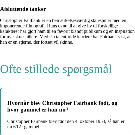
Afsluttende tanker
Christopher Fairbank er en bemærkelsesværdig skuespiller med en
imponerende filmografi. Hans evne til at give liv til forskellige
karakterer har gjort ham til en favorit blandt publikum og en inspiration
for nye skuespillere. Med sin talentfulde karriere har Fairbank vist, at
han er en stjerne, der fortsat vil skinne.
Ofte stillede spørgsmål
Hvornår blev Christopher Fairbank født, og
hvor gammel er han nu?
Christopher Fairbank blev født den 4. oktober 1953, så han er
nu 69 år gammel.