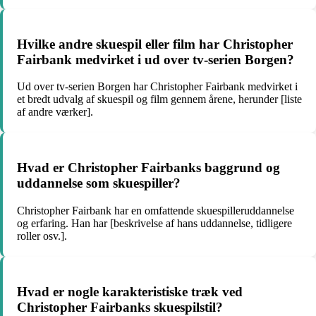
Hvilke andre skuespil eller film har Christopher
Fairbank medvirket i ud over tv-serien Borgen?
Ud over tv-serien Borgen har Christopher Fairbank medvirket i
et bredt udvalg af skuespil og film gennem årene, herunder [liste
af andre værker].
Hvad er Christopher Fairbanks baggrund og
uddannelse som skuespiller?
Christopher Fairbank har en omfattende skuespilleruddannelse
og erfaring. Han har [beskrivelse af hans uddannelse, tidligere
roller osv.].
Hvad er nogle karakteristiske træk ved
Christopher Fairbanks skuespilstil?