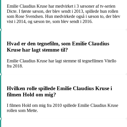
Emilie Claudius Kruse har medvirket i 3 sæsoner af tv-serien
Dicte. I første sæson, der blev sendt i 2013, spillede hun rollen
som Rose Svendsen. Hun medvirkede også i sæson to, der blev
vist i 2014, og sæson tre, som blev sendt i 2016.
Hvad er den tegnefilm, som Emilie Claudius
Kruse har lagt stemme til?
Emilie Claudius Kruse har lagt stemme til tegnefilmen Vitello
fra 2018.
Hvilken rolle spillede Emilie Claudius Kruse i
filmen Hold om mig?
I filmen Hold om mig fra 2010 spillede Emilie Claudius Kruse
rollen som Mette.