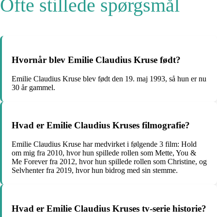
Ofte stillede spørgsmål
Hvornår blev Emilie Claudius Kruse født?
Emilie Claudius Kruse blev født den 19. maj 1993, så hun er nu
30 år gammel.
Hvad er Emilie Claudius Kruses filmografie?
Emilie Claudius Kruse har medvirket i følgende 3 film: Hold
om mig fra 2010, hvor hun spillede rollen som Mette, You &
Me Forever fra 2012, hvor hun spillede rollen som Christine, og
Selvhenter fra 2019, hvor hun bidrog med sin stemme.
Hvad er Emilie Claudius Kruses tv-serie historie?