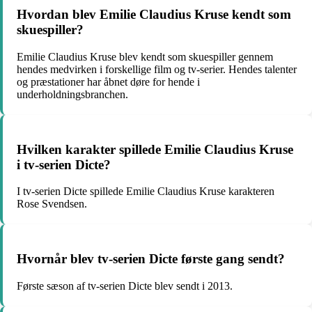
Hvordan blev Emilie Claudius Kruse kendt som
skuespiller?
Emilie Claudius Kruse blev kendt som skuespiller gennem
hendes medvirken i forskellige film og tv-serier. Hendes talenter
og præstationer har åbnet døre for hende i
underholdningsbranchen.
Hvilken karakter spillede Emilie Claudius Kruse
i tv-serien Dicte?
I tv-serien Dicte spillede Emilie Claudius Kruse karakteren
Rose Svendsen.
Hvornår blev tv-serien Dicte første gang sendt?
Første sæson af tv-serien Dicte blev sendt i 2013.