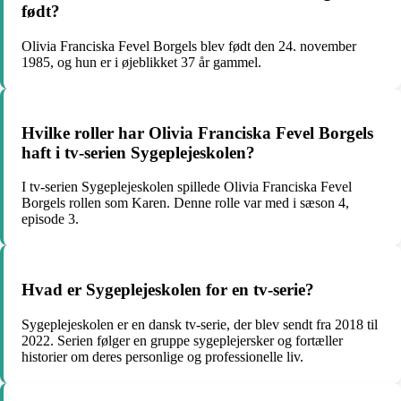
født?
Olivia Franciska Fevel Borgels blev født den 24. november
1985, og hun er i øjeblikket 37 år gammel.
Hvilke roller har Olivia Franciska Fevel Borgels
haft i tv-serien Sygeplejeskolen?
I tv-serien Sygeplejeskolen spillede Olivia Franciska Fevel
Borgels rollen som Karen. Denne rolle var med i sæson 4,
episode 3.
Hvad er Sygeplejeskolen for en tv-serie?
Sygeplejeskolen er en dansk tv-serie, der blev sendt fra 2018 til
2022. Serien følger en gruppe sygeplejersker og fortæller
historier om deres personlige og professionelle liv.