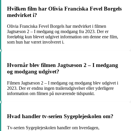
Hvilken film har Olivia Franciska Fevel Borgels
medvirket i?
Olivia Franciska Fevel Borgels har medvirket i filmen
Jagtsæson 2 – I medgang og modgang fra 2023. Der er
foreløbig kun blevet udgivet information om denne ene film,
som hun har været involveret i.
Hvornår blev filmen Jagtsæson 2 – I medgang
og modgang udgivet?
Filmen Jagtsæson 2 – I medgang og modgang blev udgivet i
2023. Der er endnu ingen trailerudgivelser eller yderligere
information om filmen på nuværende tidspunkt.
Hvad handler tv-serien Sygeplejeskolen om?
Tv-serien Sygeplejeskolen handler om hverdagen,