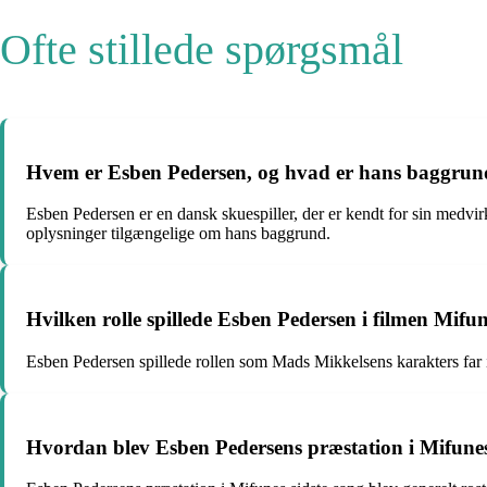
Ofte stillede spørgsmål
Hvem er Esben Pedersen, og hvad er hans baggrun
Esben Pedersen er en dansk skuespiller, der er kendt for sin medvi
oplysninger tilgængelige om hans baggrund.
Hvilken rolle spillede Esben Pedersen i filmen Mifun
Esben Pedersen spillede rollen som Mads Mikkelsens karakters far i
Hvordan blev Esben Pedersens præstation i Mifunes