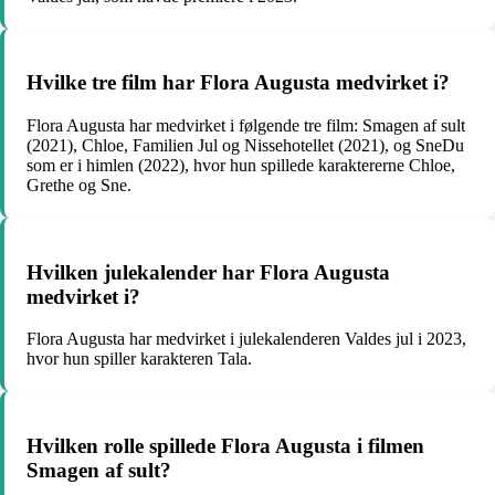
Hvilke tre film har Flora Augusta medvirket i?
Flora Augusta har medvirket i følgende tre film: Smagen af sult
(2021), Chloe, Familien Jul og Nissehotellet (2021), og SneDu
som er i himlen (2022), hvor hun spillede karaktererne Chloe,
Grethe og Sne.
Hvilken julekalender har Flora Augusta
medvirket i?
Flora Augusta har medvirket i julekalenderen Valdes jul i 2023,
hvor hun spiller karakteren Tala.
Hvilken rolle spillede Flora Augusta i filmen
Smagen af sult?