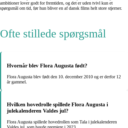
ambitioner lover godt for fremtiden, og det er uden tvivl kun et
spørgsmål om tid, før hun bliver en af dansk films helt store stjerner.
Ofte stillede spørgsmål
Hvornår blev Flora Augusta født?
Flora Augusta blev født den 10. december 2010 og er derfor 12
år gammel.
Hvilken hovedrolle spillede Flora Augusta i
julekalenderen Valdes jul?
Flora Augusta spillede hovedrollen som Tala i julekalenderen
Valdes jul, som havde premiere i 2023.