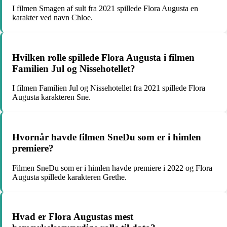
I filmen Smagen af sult fra 2021 spillede Flora Augusta en
karakter ved navn Chloe.
Hvilken rolle spillede Flora Augusta i filmen
Familien Jul og Nissehotellet?
I filmen Familien Jul og Nissehotellet fra 2021 spillede Flora
Augusta karakteren Sne.
Hvornår havde filmen SneDu som er i himlen
premiere?
Filmen SneDu som er i himlen havde premiere i 2022 og Flora
Augusta spillede karakteren Grethe.
Hvad er Flora Augustas mest