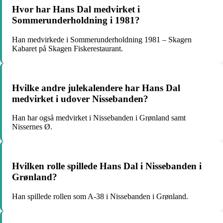
Hvor har Hans Dal medvirket i
Sommerunderholdning i 1981?
Han medvirkede i Sommerunderholdning 1981 – Skagen
Kabaret på Skagen Fiskerestaurant.
Hvilke andre julekalendere har Hans Dal
medvirket i udover Nissebanden?
Han har også medvirket i Nissebanden i Grønland samt
Nissernes Ø.
Hvilken rolle spillede Hans Dal i Nissebanden i
Grønland?
Han spillede rollen som A-38 i Nissebanden i Grønland.