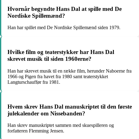
Hvornår begyndte Hans Dal at spille med De
Nordiske Spillemænd?
Han har spillet med De Nordiske Spillemænd siden 1979.
Hvilke film og teaterstykker har Hans Dal
skrevet musik til siden 1960erne?
Han har skrevet musik til en række film, herunder Naboerne fra
1966 og Pigen fra havet fra 1980 samt teaterstykket
Langturschauffør fra 1981.
Hvem skrev Hans Dal manuskriptet til den første
julekalender om Nissebanden?
Han skrev manuskriptet sammen med skuespilleren og
forfatteren Flemming Jensen.