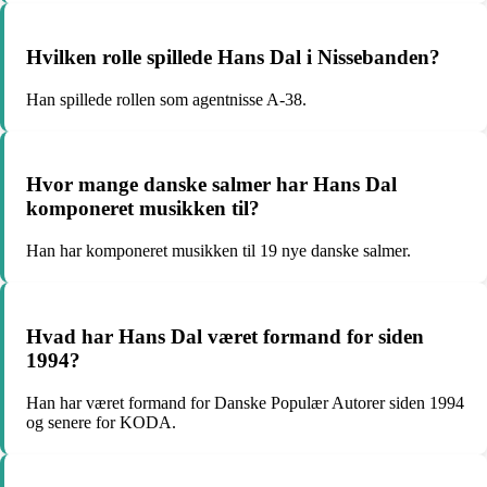
Hvilken rolle spillede Hans Dal i Nissebanden?
Han spillede rollen som agentnisse A-38.
Hvor mange danske salmer har Hans Dal
komponeret musikken til?
Han har komponeret musikken til 19 nye danske salmer.
Hvad har Hans Dal været formand for siden
1994?
Han har været formand for Danske Populær Autorer siden 1994
og senere for KODA.